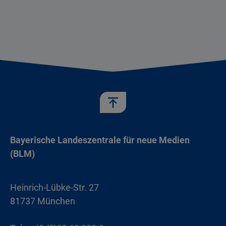
Bayerische Landeszentrale für neue Medien
(BLM)
Heinrich-Lübke-Str. 27
81737 München