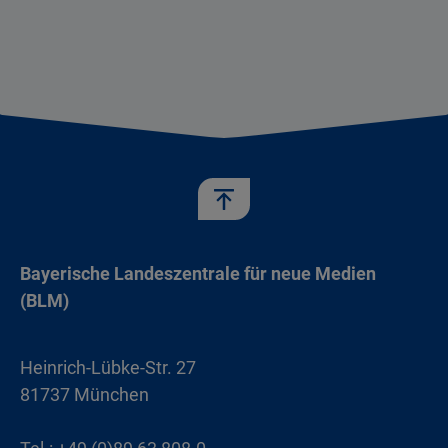
Bayerische Landeszentrale für neue Medien
(BLM)
Heinrich-Lübke-Str. 27
81737 München