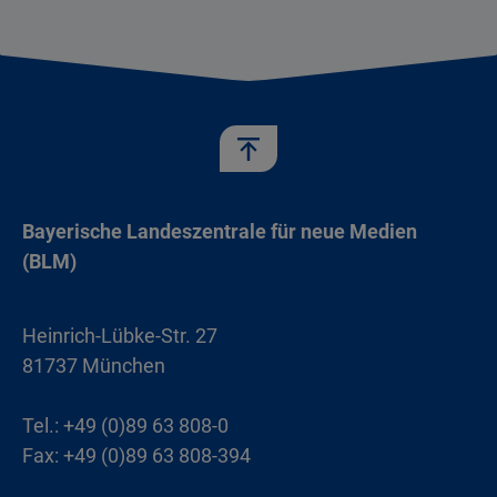
Bayerische Landeszentrale für neue Medien
(BLM)
Heinrich-Lübke-Str. 27
81737 München
Tel.: +49 (0)89 63 808-0
Fax: +49 (0)89 63 808-394