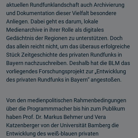
aktuellen Rundfunklandschaft auch Archivierung
und Dokumentation dieser Vielfalt besondere
Anliegen. Dabei geht es darum, lokale
Medienarchive in ihrer Rolle als digitales
Gedächtnis der Regionen zu unterstützen. Doch
das allein reicht nicht, um das überaus erfolgreiche
Stück Zeitgeschichte des privaten Rundfunks in
Bayern nachzuschreiben. Deshalb hat die BLM das
vorliegendes Forschungsprojekt zur „Entwicklung
des privaten Rundfunks in Bayern“ angestoßen.
Von den medienpolitischen Rahmenbedingungen
über die Programm­macher bis hin zum Publikum
haben Prof. Dr. Markus Behmer und Vera
Katzenberger von der Universität Bamberg die
Entwicklung des weiß-blauen privaten