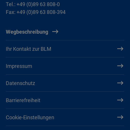
Tel.: +49 (0)89 63 808-0
Fax: +49 (0)89 63 808-394
Wegbeschreibung
Ihr Kontakt zur BLM
Impressum
Datenschutz
Barrierefreiheit
Cookie-Einstellungen