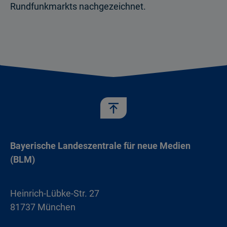
Rundfunkmarkts nachgezeichnet.
Bayerische Landeszentrale für neue Medien
(BLM)
Heinrich-Lübke-Str. 27
81737 München