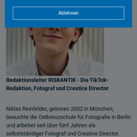
Ablehnen
Redaktionsleiter RISKANTIK - Die TikTok-
Redaktion, Fotograf und Creatice Director
Niklas Reinfelder, geboren 2002 in München,
besuchte die Ostkreuzschule für Fotografie in Berlin
und arbeitet seit über fünf Jahren als
selbstständiger Fotograf und Creative Director.