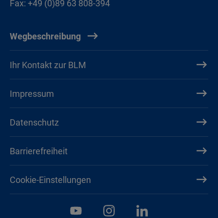
Fax: +49 (0)89 63 808-394
Wegbeschreibung
Ihr Kontakt zur BLM
Impressum
Datenschutz
Barrierefreiheit
Cookie-Einstellungen