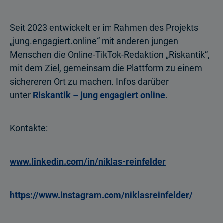
Seit 2023 entwickelt er im Rahmen des Projekts
„jung.engagiert.online“ mit anderen jungen
Menschen die Online-TikTok-Redaktion „Riskantik“,
mit dem Ziel, gemeinsam die Plattform zu einem
sichereren Ort zu machen. Infos darüber
unter
Riskantik – jung engagiert online
.
Kontakte:
www.linkedin.com/in/niklas-reinfelder
https://www.instagram.com/niklasreinfelder/