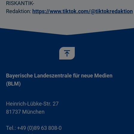
RISKANTIK-
Redaktion:
https://www.tiktok.com/@tiktokredaktion
Bayerische Landeszentrale für neue Medien
(BLM)
Heinrich-Lübke-Str. 27
81737 München
Tel.: +49 (0)89 63 808-0