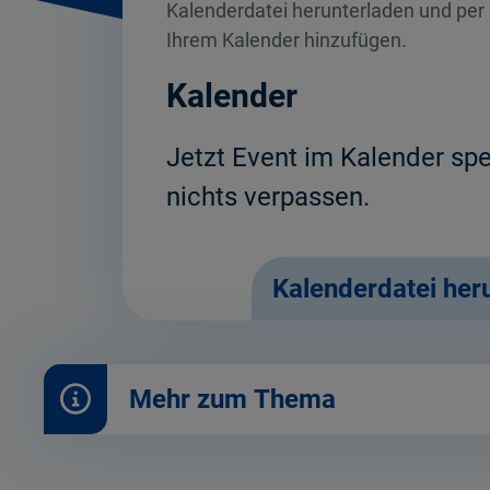
Kalenderdatei herunterladen und per 
Ihrem Kalender hinzufügen.
Kalender
Jetzt Event im Kalender sp
nichts verpassen.
Kalenderdatei her
Mehr zum Thema