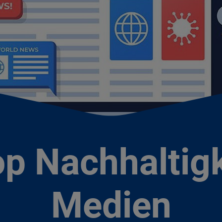
p Nachhaltigk
Medien