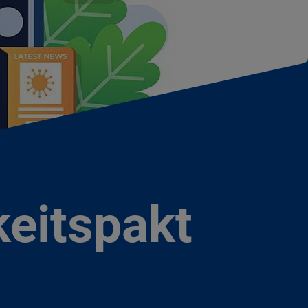
eitspakt