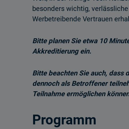
besonders wichtig, verlässlich
Werbetreibende Vertrauen erhal
Bitte planen Sie etwa 10 Minu
Akkreditierung ein.
Bitte beachten Sie auch, dass 
dennoch als Betroffener teilne
Teilnahme ermöglichen können
Programm