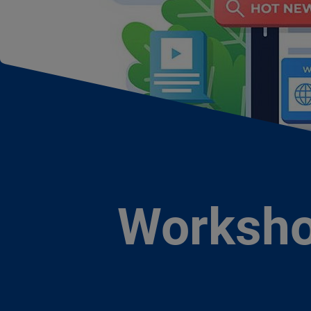
Worksho