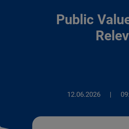
Public Value
Relev
12.06.2026
|
09