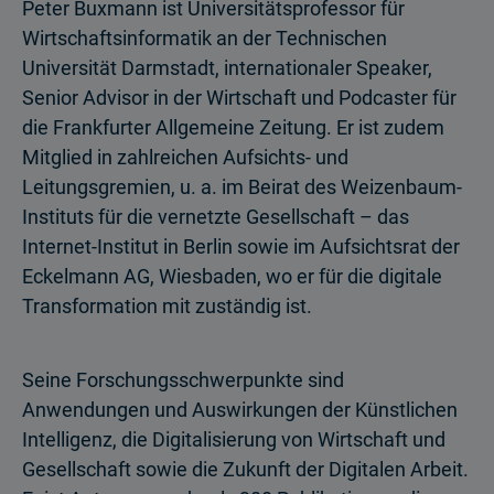
​​​​​​​​​​​​​​​​​​​​​Peter Buxmann ist Universitätsprofessor für
Wirtschaftsinformatik an der Technischen
Universität Darmstadt, internationaler Speaker,
Senior Advisor in der Wirtschaft und Podcaster für
die Frankfurter Allgemeine Zeitung. Er ist zudem
Mitglied in zahlreichen Aufsichts- und
Leitungsgremien, u. a. im Beirat des Weizenbaum-
Instituts für die vernetzte Gesellschaft – das
Internet-Institut in Berlin sowie im Aufsichtsrat der
Eckelmann AG, Wiesbaden, wo er für die digitale
Transformation mit zuständig ist.
Seine Forschungsschwerpunkte sind
Anwendungen und Auswirkungen der Künstlichen
Intelligenz, die Digitalisierung von Wirtschaft und
Gesellschaft sowie die Zukunft der Digitalen Arbeit.