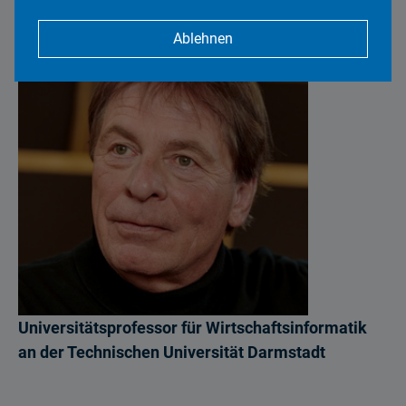
Ablehnen
Universitätsprofessor für Wirtschaftsinformatik
an der Technischen Universität Darmstadt