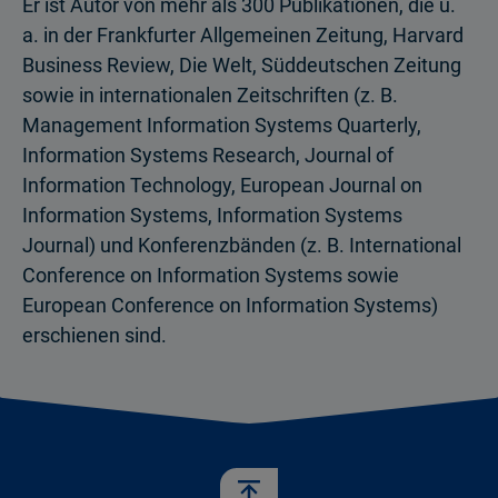
Er ist Autor von mehr als 300 Publikationen, die u.
a. in der Frankfurter Allgemeinen Zeitung, Harvard
Business Review, Die Welt, Süddeutschen Zeitung
sowie in internationalen Zeitschriften (z. B.
Management Information Systems Quarterly,
Information Systems Research, Journal of
Information Technology, European Journal on
Information Systems, Information Systems
Journal) und Konferenzbänden (z. B. International
Conference on Information Systems sowie
European Conference on Information Systems)
erschienen sind.