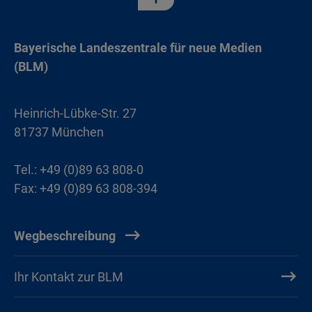
Bayerische Landeszentrale für neue Medien
(BLM)
Heinrich-Lübke-Str. 27
81737 München
Tel.: +49 (0)89 63 808-0
Fax: +49 (0)89 63 808-394
Wegbeschreibung
Ihr Kontakt zur BLM