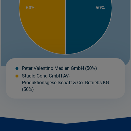
Peter Valentino Medien GmbH (50%)
Studio Gong GmbH AV-
Produktionsgesellschaft & Co. Betriebs KG
(50%)