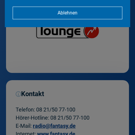
Ablehnen
Kontakt
Telefon:
08 21/50 77-100
Hörer-Hotline:
08 21/50 77-100
E-Mail:
radio@fantasy.de
Internet:
www.fantasy.de