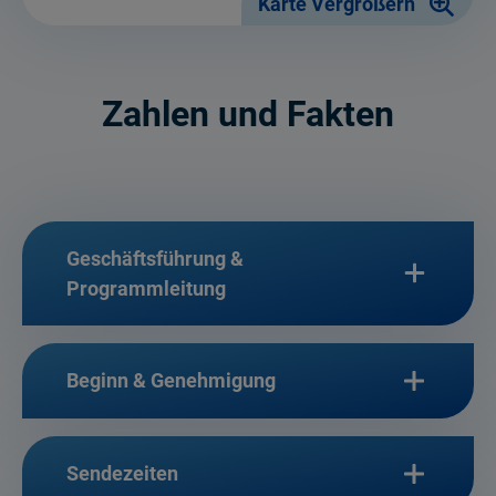
Karte Vergrößern
Zahlen und Fakten
Geschäftsführung &
Programmleitung
Beginn & Genehmigung
Sendezeiten