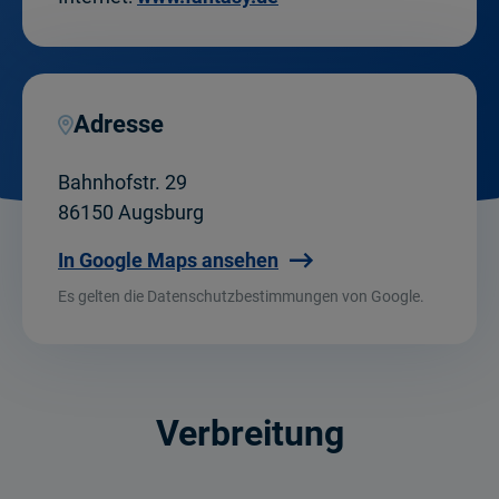
Adresse
Bahnhofstr. 29
86150 Augsburg
In Google Maps ansehen
Es gelten die Datenschutzbestimmungen von Google.
Verbreitung