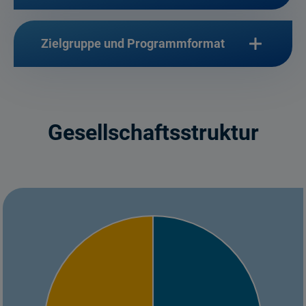
Zielgruppe und Programmformat
Gesellschaftsstruktur