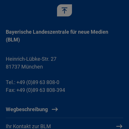
Bayerische Landeszentrale für neue Medien
(BLM)
Heinrich-Lübke-Str. 27
81737 München
Tel.: +49 (0)89 63 808-0
Fax: +49 (0)89 63 808-394
Wegbeschreibung
Ihr Kontakt zur BLM