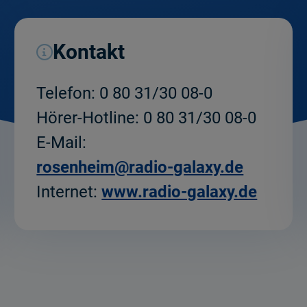
Kontakt
Telefon:
0 80 31/30 08-0
Hörer-Hotline:
0 80 31/30 08-0
E-Mail:
rosenheim@radio-galaxy.de
Internet:
www.radio-galaxy.de