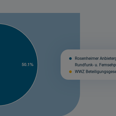
Rosenheimer Anbieter
Rundfunk- u. Fernseh
WWZ Beteiligungsgese