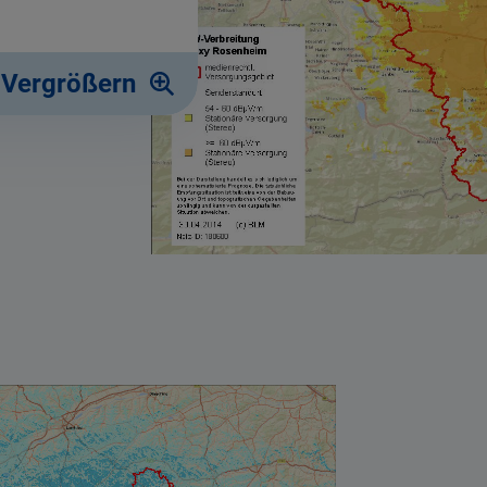
 Vergrößern