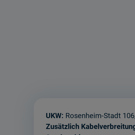
UKW:
Rosenheim-Stadt 106
Zusätzlich Kabelverbreitun