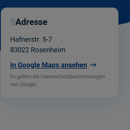
Adresse
Hafnerstr. 5-7
83022 Rosenheim
In Google Maps ansehen
Es gelten die Datenschutzbestimmungen
von Google.