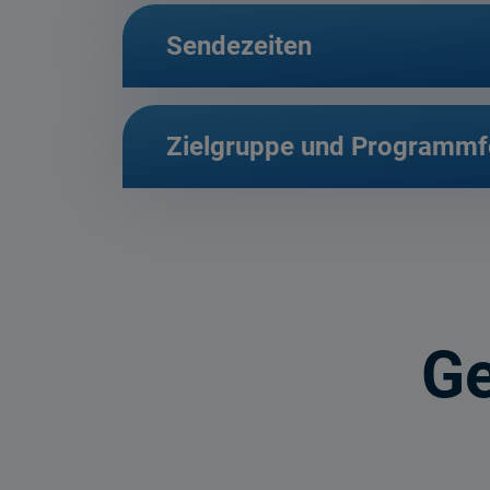
Sendezeiten
Zielgruppe und Programm
Ge