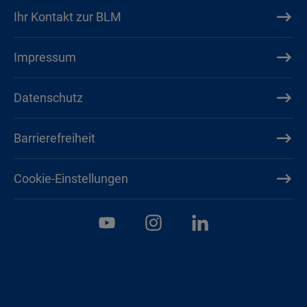
Ihr Kontakt zur BLM
Impressum
Datenschutz
Barrierefreiheit
Cookie-Einstellungen