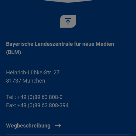
Bayerische Landeszentrale für neue Medien
(BLM)
Heinrich-Lübke-Str. 27
81737 München
Tel.: +49 (0)89 63 808-0
Fax: +49 (0)89 63 808-394
Wegbeschreibung