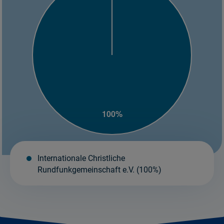
Internationale Christliche
Rundfunkgemeinschaft e.V. (100%)