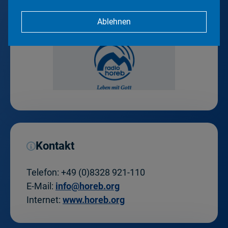
Ablehnen
Kontakt
Telefon:
+49 (0)8328 921-110
E-Mail:
info@horeb.org
Internet:
www.horeb.org