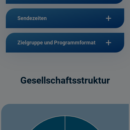
Sendezeiten
Zielgruppe und Programmformat
Gesellschaftsstruktur