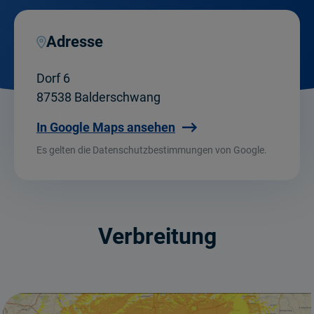
Adresse
Dorf 6
87538 Balderschwang
In Google Maps ansehen
Es gelten die Datenschutzbestimmungen von Google.
Verbreitung