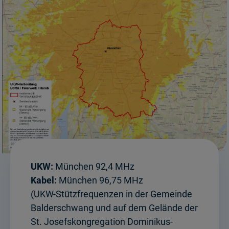
UKW:
München 92,4 MHz
Kabel:
München 96,75 MHz
(UKW-Stützfrequenzen in der Gemeinde
Balderschwang und auf dem Gelände der
St. Josefskongregation Dominikus-