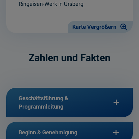
Ringeisen-Werk in Ursberg
Karte Vergrößern
Zahlen und Fakten
Geschäftsführung &
Programmleitung
Beginn & Genehmigung