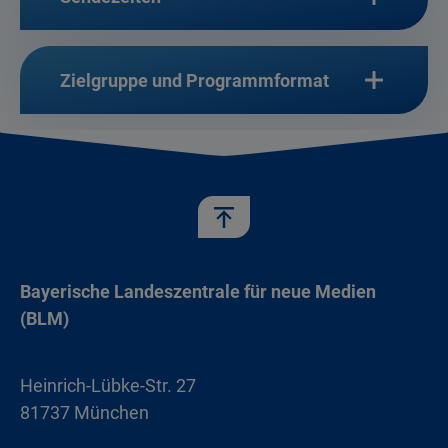
Zielgruppe und Programmformat
Bayerische Landeszentrale für neue Medien
(BLM)
Heinrich-Lübke-Str. 27
81737 München