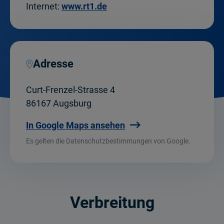
Internet:
www.rt1.de
Adresse
Curt-Frenzel-Strasse 4
86167 Augsburg
In Google Maps ansehen
Es gelten die Datenschutzbestimmungen von Google.
Verbreitung