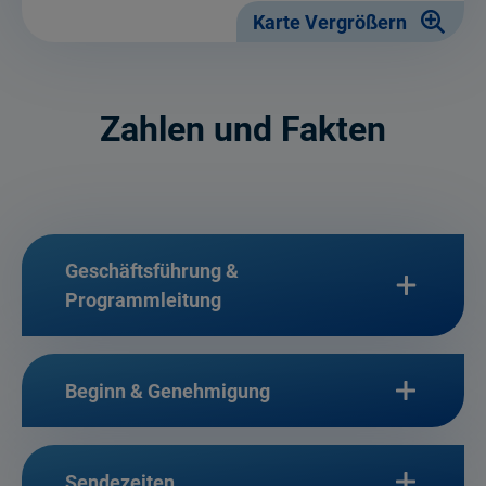
Karte Vergrößern
Zahlen und Fakten
Geschäftsführung &
Programmleitung
Beginn & Genehmigung
Sendezeiten