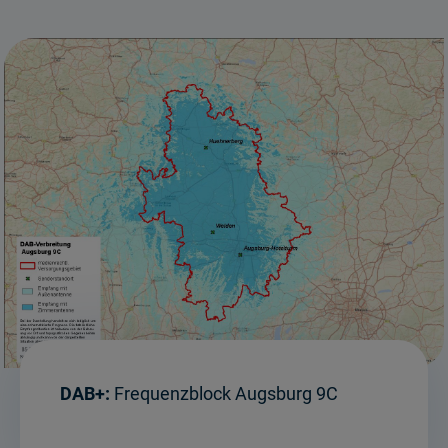
DAB+:
Frequenzblock Augsburg 9C