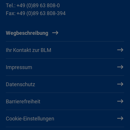
Tel.: +49 (0)89 63 808-0
Fax: +49 (0)89 63 808-394
Wegbeschreibung
Ihr Kontakt zur BLM
Impressum
Datenschutz
Barrierefreiheit
Cookie-Einstellungen