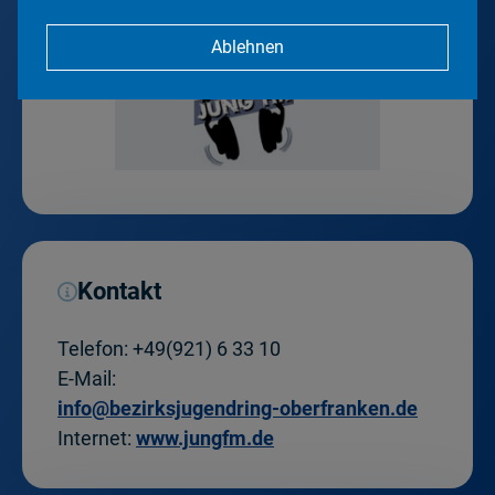
Ablehnen
Kontakt
Telefon:
+49(921) 6 33 10
E-Mail:
info@bezirksjugendring-oberfranken.de
Internet:
www.jungfm.de