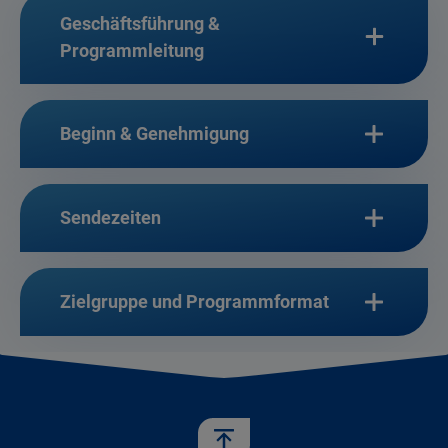
Geschäftsführung &
Programmleitung
Beginn & Genehmigung
Sendezeiten
Zielgruppe und Programmformat