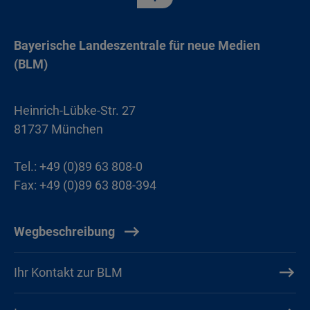
Bayerische Landeszentrale für neue Medien
(BLM)
Heinrich-Lübke-Str. 27
81737 München
Tel.: +49 (0)89 63 808-0
Fax: +49 (0)89 63 808-394
Wegbeschreibung
Ihr Kontakt zur BLM