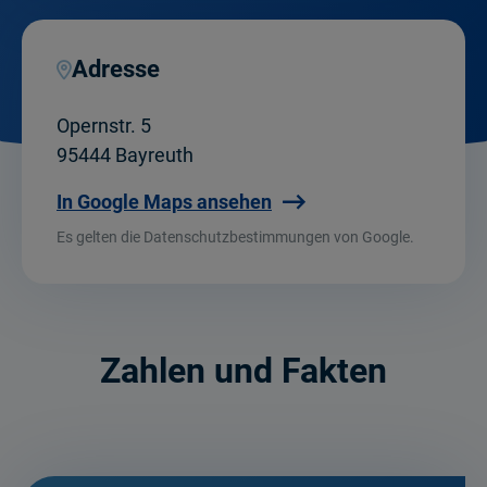
Adresse
Opernstr. 5
95444 Bayreuth
In Google Maps ansehen
Es gelten die Datenschutzbestimmungen von Google.
Zahlen und Fakten