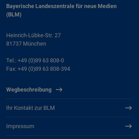
Bayerische Landeszentrale für neue Medien
(BLM)
Heinrich-Lübke-Str. 27
81737 München
Tel.: +49 (0)89 63 808-0
Fax: +49 (0)89 63 808-394
Wegbeschreibung
Ihr Kontakt zur BLM
Impressum