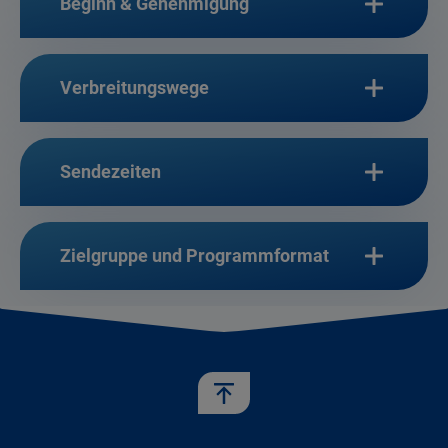
Beginn & Genehmigung
Verbreitungswege
Sendezeiten
Zielgruppe und Programmformat