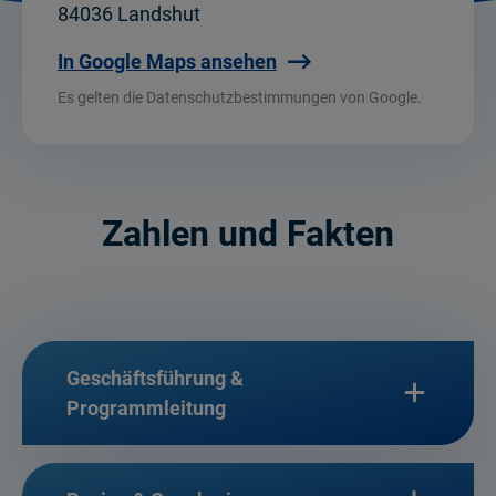
84036 Landshut
In Google Maps ansehen
Es gelten die Datenschutzbestimmungen von Google.
Zahlen und Fakten
Geschäftsführung &
Programmleitung