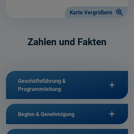
Karte Vergrößern
Zahlen und Fakten
Geschäftsführung &
Programmleitung
Beginn & Genehmigung