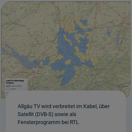
Allgäu TV wird verbreitet im Kabel, über
Satellit (DVB-S) sowie als
Fensterprogramm bei RTL