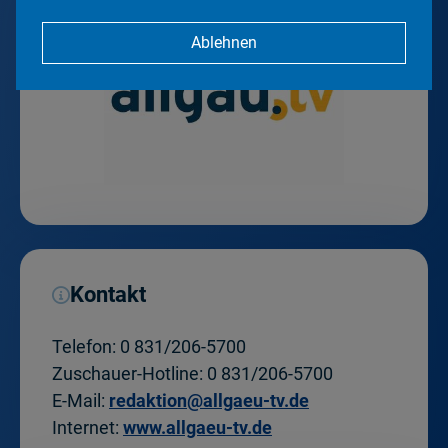
Ablehnen
Kontakt
Telefon:
0 831/206-5700
Zuschauer-Hotline:
0 831/206-5700
E-Mail:
redaktion@allgaeu-tv.de
Internet:
www.allgaeu-tv.de