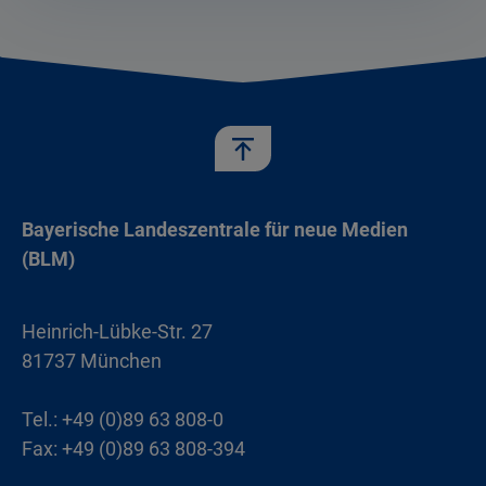
Bayerische Landeszentrale für neue Medien
(BLM)
Heinrich-Lübke-Str. 27
81737 München
Tel.: +49 (0)89 63 808-0
Fax: +49 (0)89 63 808-394