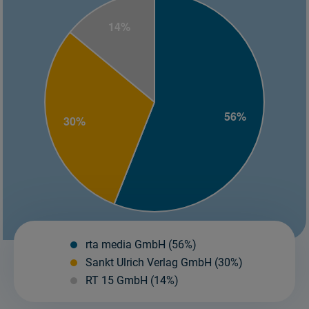
rta media GmbH (56%)
Sankt Ulrich Verlag GmbH (30%)
RT 15 GmbH (14%)