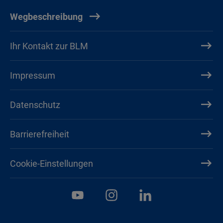
Wegbeschreibung
Ihr Kontakt zur BLM
Impressum
Datenschutz
Barrierefreiheit
Cookie-Einstellungen