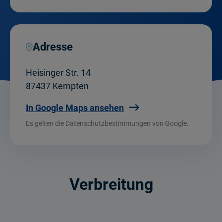
Adresse
Heisinger Str. 14
87437 Kempten
In Google Maps ansehen
Es gelten die Datenschutzbestimmungen von Google.
Verbreitung