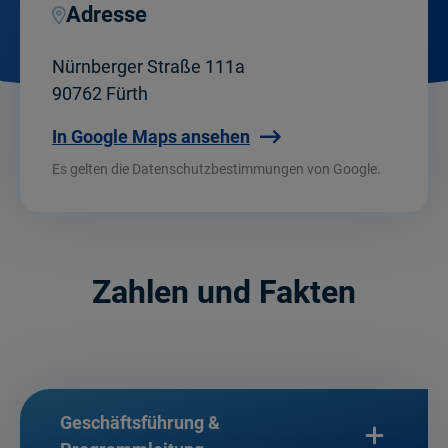
Adresse
Nürnberger Straße 111a
90762 Fürth
In Google Maps ansehen
Es gelten die Datenschutzbestimmungen von Google.
Zahlen und Fakten
Geschäftsführung &