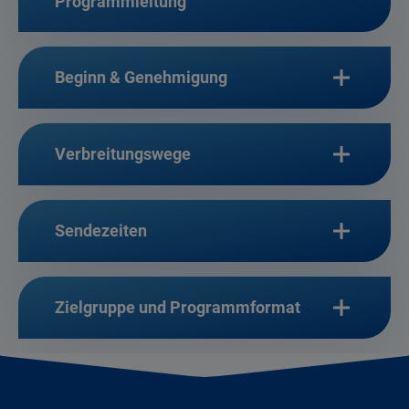
Programmleitung
Beginn & Genehmigung
Verbreitungswege
Sendezeiten
Zielgruppe und Programmformat