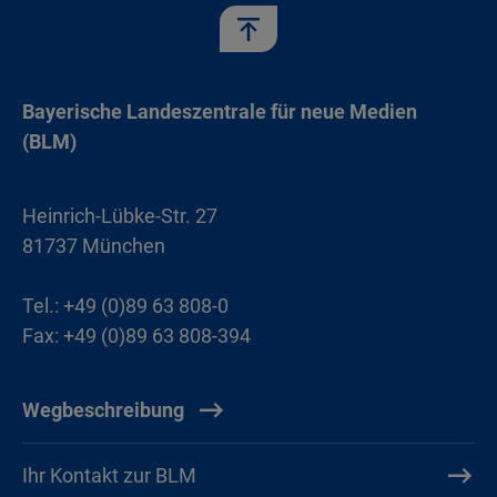
Bayerische Landeszentrale für neue Medien
(BLM)
Heinrich-Lübke-Str. 27
81737 München
Tel.: +49 (0)89 63 808-0
Fax: +49 (0)89 63 808-394
Wegbeschreibung
Ihr Kontakt zur BLM