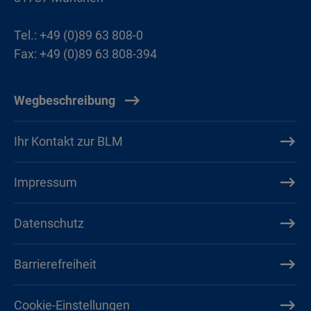
Tel.: +49 (0)89 63 808-0
Fax: +49 (0)89 63 808-394
Wegbeschreibung
Ihr Kontakt zur BLM
Impressum
Datenschutz
Barrierefreiheit
Cookie-Einstellungen