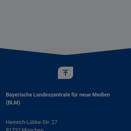
Bayerische Landeszentrale für neue Medien
(BLM)
Heinrich-Lübke-Str. 27
81737 München