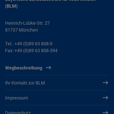
(BLM)
Heinrich-Lübke-Str. 27
81737 München
Tel.: +49 (0)89 63 808-0
Fax: +49 (0)89 63 808-394
Wegbeschreibung
Ihr Kontakt zur BLM
Impressum
Datenschutz