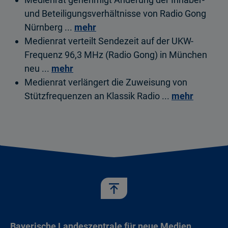
und Beteiligungsverhältnisse von Radio Gong
Nürnberg ...
mehr
Medienrat verteilt Sendezeit auf der UKW-
Frequenz 96,3 MHz (Radio Gong) in München
neu ...
mehr
Medienrat verlängert die Zuweisung von
Stützfrequenzen an Klassik Radio ...
mehr
Bayerische Landeszentrale für neue Medien