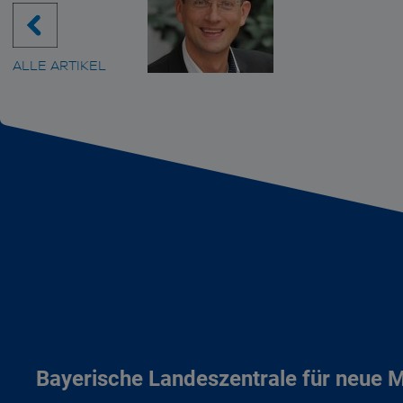
ALLE ARTIKEL
Bayerische Landeszentrale für neue 