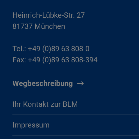
Heinrich-Lübke-Str. 27
81737 München
Tel.: +49 (0)89 63 808-0
Fax: +49 (0)89 63 808-394
Wegbeschreibung
Ihr Kontakt zur BLM
Impressum