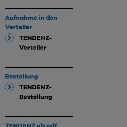
Aufnahme in den
Verteiler
TENDENZ-
Verteiler
Bestellung
TENDENZ-
Bestellung
TENDENZ als pdf