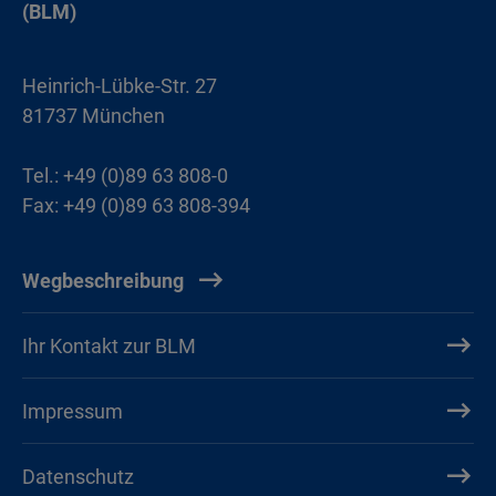
(BLM)
Heinrich-Lübke-Str. 27
81737 München
Tel.: +49 (0)89 63 808-0
Fax: +49 (0)89 63 808-394
Wegbeschreibung
Ihr Kontakt zur BLM
Impressum
Datenschutz