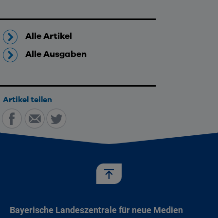
Alle Artikel
Alle Ausgaben
Artikel teilen
Teilen auf Facebook
Per E-Mail teilen
Teilen auf Twitter
Bayerische Landeszentrale für neue Medien