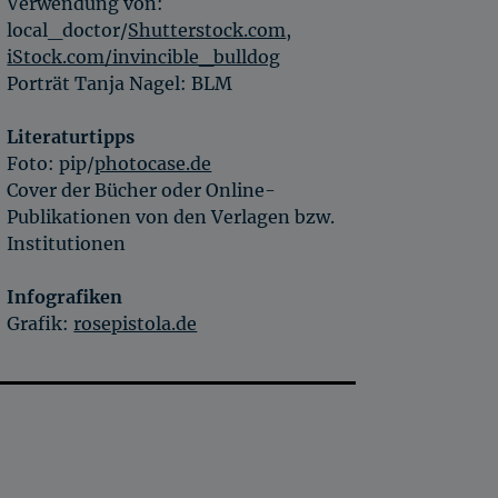
Verwendung von:
local_doctor/
Shutterstock.com
,
iStock.com/invincible_bulldog
Porträt Tanja Nagel: BLM
Literaturtipps
Foto: pip/
photocase.de
Cover der Bücher oder Online-
Publikationen von den Verlagen bzw.
Institutionen
Infografiken
Grafik:
rosepistola.de