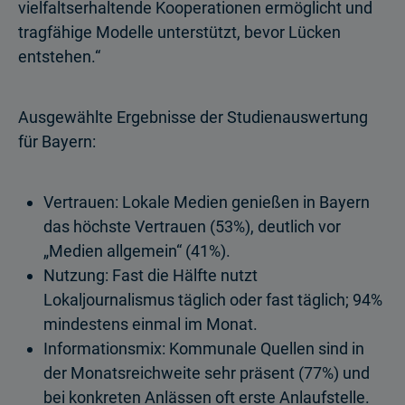
vielfaltserhaltende Kooperationen ermöglicht und
tragfähige Modelle unterstützt, bevor Lücken
entstehen.“
Ausgewählte Ergebnisse der Studienauswertung
für Bayern:
Vertrauen: Lokale Medien genießen in Bayern
das höchste Vertrauen (53%), deutlich vor
„Medien allgemein“ (41%).
Nutzung: Fast die Hälfte nutzt
Lokaljournalismus täglich oder fast täglich; 94%
mindestens einmal im Monat.
Informationsmix: Kommunale Quellen sind in
der Monatsreichweite sehr präsent (77%) und
bei konkreten Anlässen oft erste Anlaufstelle.