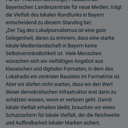
Bayerischen Landeszentrale für neue Medien, trägt
die Vielfalt des lokalen Rundfunks in Bayern
entscheidend zu diesem Standing bei:
„Der Tag des Lokaljournalismus ist eine gute
Gelegenheit, daran zu erinnern, dass eine starke
lokale Medienlandschaft in Bayern keine
Selbstverständlichkeit ist. Viele Menschen
wünschen sich ein vielfältiges Angebot aus
klassischen und digitalen Formaten, in dem das
Lokalradio ein zentraler Baustein im Formatmix ist.
Aber wir dürfen nicht warten, dass wir den Wert
dieser demokratischen Infrastruktur erst dann zu
schätzen wissen, wenn er verloren geht. Damit
lokale Vielfalt erhalten bleibt, brauchen wir einen
Schutzschirm für lokale Vielfalt, der die Reichweite
und Auffindbarkeit lokaler Marken sichert,