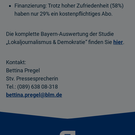
Finanzierung: Trotz hoher Zufriedenheit (58%)
haben nur 29% ein kostenpflichtiges Abo.
Die komplette Bayern-Auswertung der Studie
„Lokaljournalismus & Demokratie“ finden Sie
hier
.
Kontakt:
Bettina Pregel
Stv. Pressesprecherin
Tel.: (089) 638 08-318
bettina.pregel@blm.de