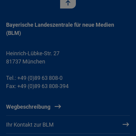
Bayerische Landeszentrale für neue Medien
(BLM)
Heinrich-Lübke-Str. 27
81737 München
Tel.: +49 (0)89 63 808-0
Fax: +49 (0)89 63 808-394
Wegbeschreibung
Ihr Kontakt zur BLM