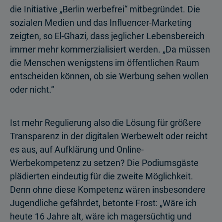
die Initiative „Berlin werbefrei“ mitbegründet. Die
sozialen Medien und das Influencer-Marketing
zeigten, so El-Ghazi, dass jeglicher Lebensbereich
immer mehr kommerzialisiert werden. „Da müssen
die Menschen wenigstens im öffentlichen Raum
entscheiden können, ob sie Werbung sehen wollen
oder nicht.“
Ist mehr Regulierung also die Lösung für größere
Transparenz in der digitalen Werbewelt oder reicht
es aus, auf Aufklärung und Online-
Werbekompetenz zu setzen? Die Podiumsgäste
plädierten eindeutig für die zweite Möglichkeit.
Denn ohne diese Kompetenz wären insbesondere
Jugendliche gefährdet, betonte Frost: „Wäre ich
heute 16 Jahre alt, wäre ich magersüchtig und