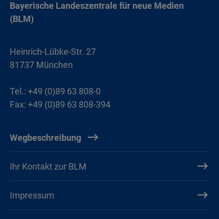
Bayerische Landeszentrale für neue Medien
(BLM)
Heinrich-Lübke-Str. 27
81737 München
Tel.: +49 (0)89 63 808-0
Fax: +49 (0)89 63 808-394
Wegbeschreibung
Ihr Kontakt zur BLM
Impressum