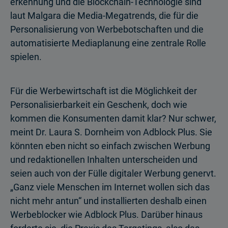
erkennung und die Blockchain-Technologie sind
laut Malgara die Media-Megatrends, die für die
Personalisierung von Werbebotschaften und die
automatisierte Mediaplanung eine zentrale Rolle
spielen.
Für die Werbewirtschaft ist die Möglichkeit der
Personalisierbarkeit ein Geschenk, doch wie
kommen die Konsumenten damit klar? Nur schwer,
meint Dr. Laura S. Dornheim von Adblock Plus. Sie
könnten eben nicht so einfach zwischen Werbung
und redaktionellen Inhalten unterscheiden und
seien auch von der Fülle digitaler Werbung genervt.
„Ganz viele Menschen im Internet wollen sich das
nicht mehr antun“ und installierten deshalb einen
Werbeblocker wie Adblock Plus. Darüber hinaus