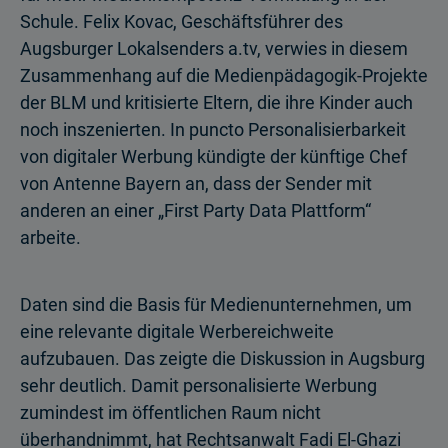
Schule. Felix Kovac, Geschäftsführer des
Augsburger Lokalsenders a.tv, ver­wies in diesem
Zusammenhang auf die Medienpädagogik-Projekte
der BLM und kritisierte Eltern, die ihre Kinder auch
noch inszenierten. In puncto Personalisierbarkeit
von digitaler Werbung kündigte der künftige Chef
von Antenne Bayern an, dass der Sender mit
anderen an einer „First Party Data Plattform“
arbeite.
Daten sind die Basis für Medienunternehmen, um
eine relevante digitale Werbe­reich­weite
aufzubauen. Das zeigte die Diskussion in Augsburg
sehr deutlich. Damit personalisierte Werbung
zumindest im öffentlichen Raum nicht
überhandnimmt, hat Rechtsanwalt Fadi El-Ghazi