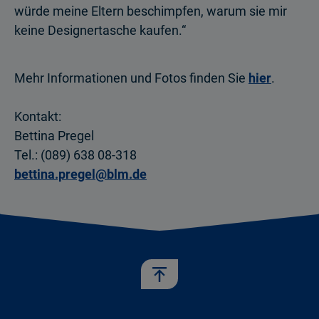
würde meine Eltern beschimpfen, warum sie mir
keine Designertasche kaufen.“
Mehr Informationen und Fotos finden Sie
hier
.
Kontakt:
Bettina Pregel
Tel.: (089) 638 08-318
bettina.pregel@blm.de