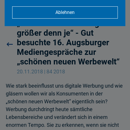
Ablehnen
„Einfluss von Werbung ist
größer denn je“ - Gut
besuchte 16. Augsburger
Mediengespräche zur
„schönen neuen Werbewelt“
20.11.2018 | 84 2018
Wie stark beeinflusst uns digitale Werbung und wie
gläsern wollen wir als Konsumenten in der
„schönen neuen Werbewelt“ eigentlich sein?
Werbung durchdringt heute sämtliche
Lebensbereiche und verändert sich in einem
enormen Tempo. Sie zu erkennen, wenn sie nicht