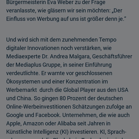
Bürgermeisterin Eva Weber zu der Frage
veranlasste, wie gläsern wir sein möchten: „Der
Einfluss von Werbung auf uns ist größer denn je.“
Und wird sich mit dem zunehmenden Tempo
digitaler Innovationen noch verstärken, wie
Mediaexperte Dr. Andrea Malgara, Geschäftsführer
der Mediaplus Gruppe, in seiner Einführung
verdeutlichte. Er warnte vor geschlossenen
Ökosystemen und einer Konzentration im
Werbemarkt durch die Global Player aus den USA
und China. So gingen 80 Prozent der deutschen
Online-Werbeinvestitionen Schätzungen zufolge an
Google und Facebook. Unternehmen, die wie auch
Apple, Amazon oder Alibaba seit Jahren in
Künstliche Intelligenz (KI) investieren. KI, Sprach­