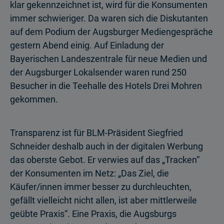
klar gekennzeichnet ist, wird für die Konsumenten
immer schwieriger. Da waren sich die Diskutanten
auf dem Podium der Augsburger Medien­gespräche
gestern Abend einig. Auf Einladung der
Bayerischen Landes­zentrale für neue Medien und
der Augsburger Lokalsender waren rund 250
Besucher in die Teehalle des Hotels Drei Mohren
gekommen.
Transparenz ist für BLM-Präsident Siegfried
Schneider deshalb auch in der digitalen Werbung
das oberste Gebot. Er verwies auf das „Tracken“
der Konsumenten im Netz: „Das Ziel, die
Käufer/innen immer besser zu durchleuchten,
gefällt vielleicht nicht allen, ist aber mittlerweile
geübte Praxis“. Eine Praxis, die Augsburgs