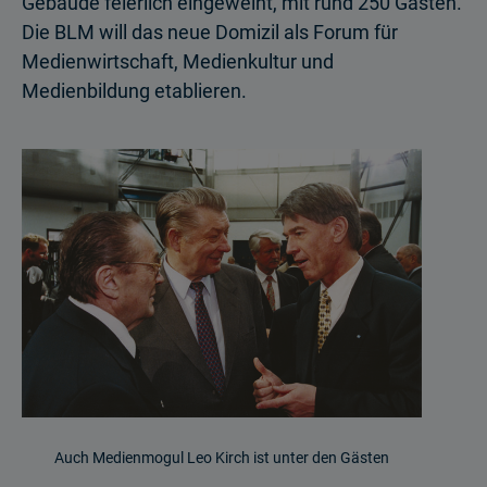
Gebäude feierlich eingeweiht, mit rund 250 Gästen.
Die BLM will das neue Domizil als Forum für
Medienwirtschaft, Medienkultur und
Medienbildung etablieren.
Auch Medienmogul Leo Kirch ist unter den Gästen