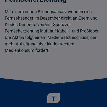
Mit einem neuen Bildungsansatz wenden sich
Fernsehsender im Dezember direkt an Eltern und
Kinder: Der erste von vier Spots zur
Fernseherziehung läuft auf Kabel 1 und ProSieben.
Die Aktion folgt einem Medienratsbeschluss, der
mehr Aufklärung über kindgerechten
Medienkonsum fordert.