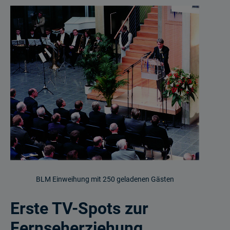
BLM Einweihung mit 250 geladenen Gästen
Erste TV-Spots zur
Fernseherziehung