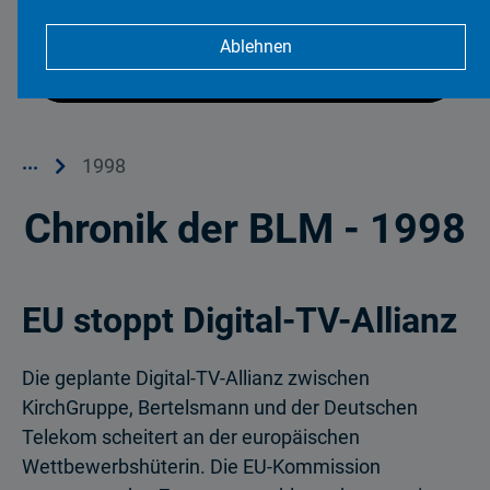
1998
Ablehnen
...
1998
Chronik der BLM - 1998
EU stoppt Digital-TV-Allianz
Die geplante Digital-TV-Allianz zwischen
KirchGruppe, Bertelsmann und der Deutschen
Telekom scheitert an der europäischen
Wettbewerbshüterin. Die EU-Kommission