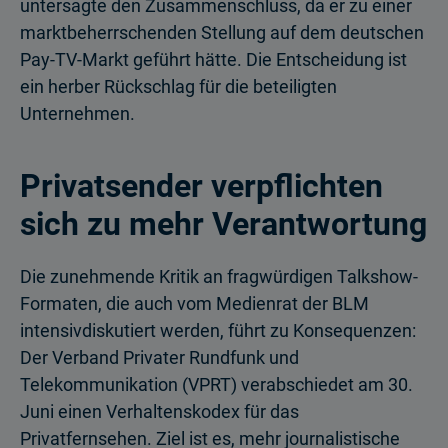
untersagte den Zusammenschluss, da er zu einer
marktbeherrschenden Stellung auf dem deutschen
Pay-TV-Markt geführt hätte. Die Entscheidung ist
ein herber Rückschlag für die beteiligten
Unternehmen.
Privatsender verpflichten
sich zu mehr Verantwortung
Die zunehmende Kritik an fragwürdigen Talkshow-
Formaten, die auch vom Medienrat der BLM
intensivdiskutiert werden, führt zu Konsequenzen:
Der Verband Privater Rundfunk und
Telekommunikation (VPRT) verabschiedet am 30.
Juni einen Verhaltenskodex für das
Privatfernsehen. Ziel ist es, mehr journalistische