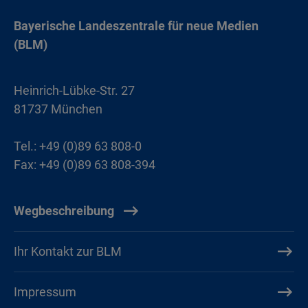
Bayerische Landeszentrale für neue Medien
(BLM)
Heinrich-Lübke-Str. 27
81737 München
Tel.: +49 (0)89 63 808-0
Fax: +49 (0)89 63 808-394
Wegbeschreibung
Ihr Kontakt zur BLM
Impressum