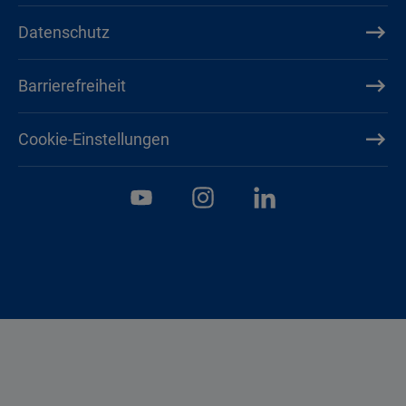
Datenschutz
Barrierefreiheit
Cookie-Einstellungen