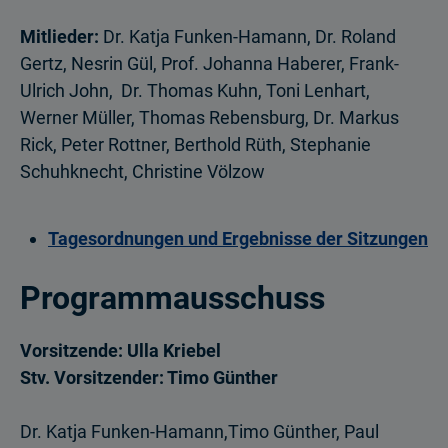
Mitlieder:
Dr. Katja Funken-Hamann, Dr. Roland
Gertz, Nesrin Gül, Prof. Johanna Haberer, Frank-
Ulrich John, Dr. Thomas Kuhn, Toni Lenhart,
Werner Müller, Thomas Rebensburg, Dr. Markus
Rick, Peter Rottner, Berthold Rüth, Stephanie
Schuhknecht, Christine Völzow
Tagesordnungen und Ergebnisse der Sitzungen
Programmausschuss
Vorsitzende: Ulla Kriebel
Stv. Vorsitzender: Timo Günther
Dr. Katja Funken-Hamann,Timo Günther, Paul