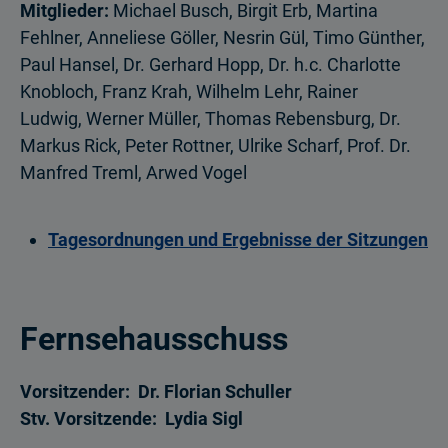
Mitglieder:
Michael Busch, Birgit Erb, Martina
Fehlner, Anneliese Göller, Nesrin Gül, Timo Günther,
Paul Hansel, Dr. Gerhard Hopp, Dr. h.c. Charlotte
Knobloch, Franz Krah, Wilhelm Lehr, Rainer
Ludwig, Werner Müller, Thomas Rebensburg, Dr.
Markus Rick, Peter Rottner, Ulrike Scharf, Prof. Dr.
Manfred Treml, Arwed Vogel
Tagesordnungen und Ergebnisse der Sitzungen
Fernsehausschuss
Vorsitzender: Dr. Florian Schuller
Stv. Vorsitzende: Lydia Sigl