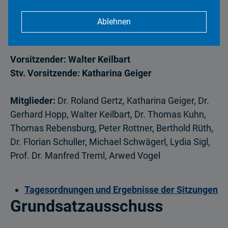
Ablehnen
Beschließender Ausschuss
Vorsitzender: Walter Keilbart
Stv. Vorsitzende: Katharina Geiger
Mitglieder:
Dr. Roland Gertz, Katharina Geiger, Dr.
Gerhard Hopp, Walter Keilbart, Dr. Thomas Kuhn,
Thomas Rebensburg, Peter Rottner, Berthold Rüth,
Dr. Florian Schuller, Michael Schwägerl, Lydia Sigl,
Prof. Dr. Manfred Treml, Arwed Vogel
Tagesordnungen und Ergebnisse der Sitzungen
Grundsatzausschuss