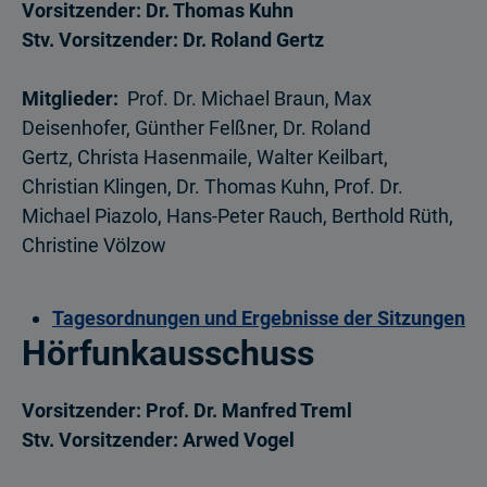
Vorsitzender: Dr. Thomas Kuhn
Stv. Vorsitzender: Dr. Roland Gertz
Mitglieder:
Prof. Dr. Michael Braun, Max
Deisenhofer, Günther Felßner, Dr. Roland
Gertz, Christa Hasenmaile, Walter Keilbart,
Christian Klingen, Dr. Thomas Kuhn, Prof. Dr.
Michael Piazolo, Hans-Peter Rauch, Berthold Rüth,
Christine Völzow
Tagesordnungen und Ergebnisse der Sitzungen
Hörfunkausschuss
Vorsitzender:
Prof. Dr. Manfred Treml
Stv. Vorsitzender:
Arwed Vogel