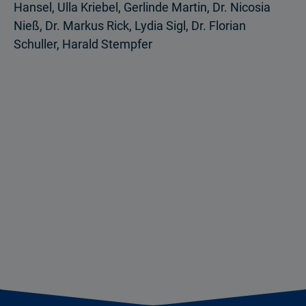
Hansel, Ulla Kriebel, Gerlinde Martin, Dr. Nicosia
Nieß, Dr. Markus Rick, Lydia Sigl, Dr. Florian
Schuller, Harald Stempfer