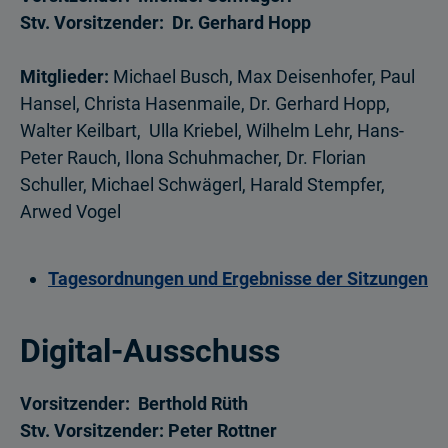
Stv. Vorsitzender: Dr. Gerhard Hopp
Mitglieder:
Michael Busch, Max Deisenhofer, Paul
Hansel, Christa Hasenmaile, Dr. Gerhard Hopp,
Walter Keilbart, Ulla Kriebel, Wilhelm Lehr, Hans-
Peter Rauch, Ilona Schuhmacher, Dr. Florian
Schuller, Michael Schwägerl, Harald Stempfer,
Arwed Vogel
Tagesordnungen und Ergebnisse der Sitzungen
Digital-Ausschuss
Vorsitzender: Berthold Rüth
Stv. Vorsitzender: Peter Rottner