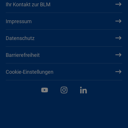
Ihr Kontakt zur BLM
Impressum
Datenschutz
Barrierefreiheit
Cookie-Einstellungen