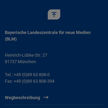
Bayerische Landeszentrale für neue Medien
(BLM)
Heinrich-Lübke-Str. 27
81737 München
Tel.: +49 (0)89 63 808-0
Fax: +49 (0)89 63 808-394
Wegbeschreibung