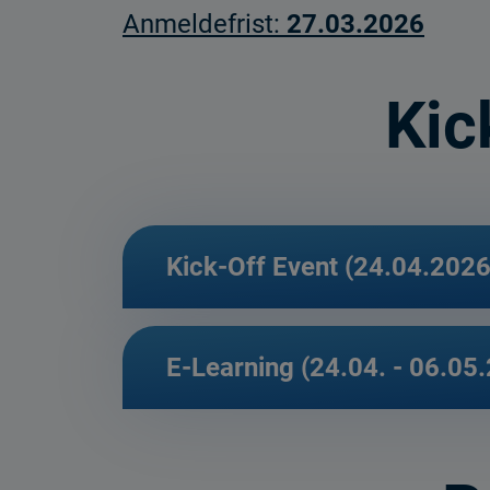
Anmeldefrist:
27.03.2026
Kic
Kick-Off Event (24.04.2026
E-Learning (24.04. - 06.05