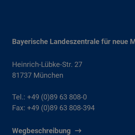
Bayerische Landeszentrale für neue 
Heinrich-Lübke-Str. 27
81737 München
Tel.: +49 (0)89 63 808-0
Fax: +49 (0)89 63 808-394
Wegbeschreibung