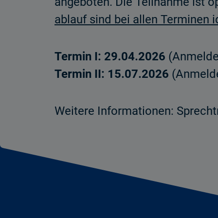
angeboten. Die Teilnahme ist o
ablauf sind bei allen Terminen i
Termin I: 29.04.2026
(Anmelde
Termin II: 15.07.2026
(Anmelde
Weitere Informationen: Sprecht