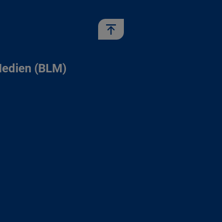
Medien (BLM)