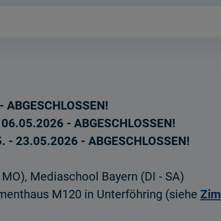
6 - ABGESCHLOSSEN!
 - 06.05.2026 - ABGESCHLOSSEN!
. - 23.05.2026 - ABGESCHLOSSEN!
, MO), Mediaschool Bayern (DI - SA)
tmenthaus M120 in Unterföhring (siehe
Zim