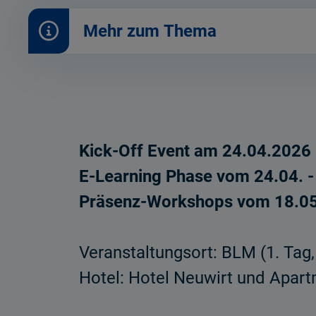
Mehr zum Thema
Kick-Off Event am 24.04.202
E-Learning Phase vom 24.04.
Präsenz-Workshops vom 18.05
Veranstaltungsort: BLM (1. Tag
Hotel: Hotel Neuwirt und Apar