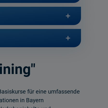
ining"
 Basiskurse für eine umfassende
ationen in Bayern