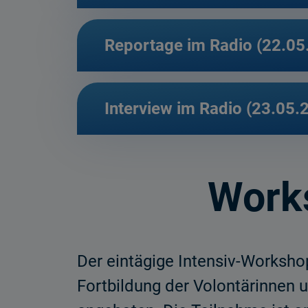
Reportage im Radio (22.05
Interview im Radio (23.05.
Works
Der eintägige Intensiv-Worksho
Fortbildung der Volontärinnen 