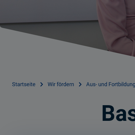
Startseite
Wir fördern
Aus- und Fortbildun
Bas