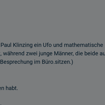
 Paul Klinzing ein Ufo und mathematische
t, während zwei junge Männer, die beide au
 Besprechung im Büro.sitzen.)
n habt.