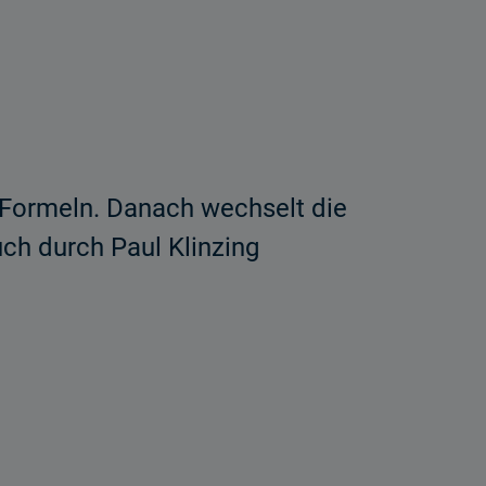
 Formeln. Danach wechselt die
ch durch Paul Klinzing