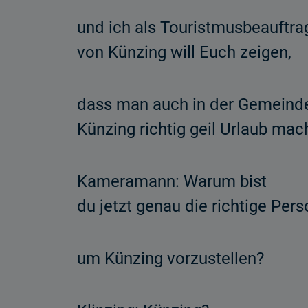
und ich als Touristmusbeauftra
von Künzing will Euch zeigen,
dass man auch in der Gemeind
Künzing richtig geil Urlaub mach
Kameramann: Warum bist
du jetzt genau die richtige Pers
um Künzing vorzustellen?