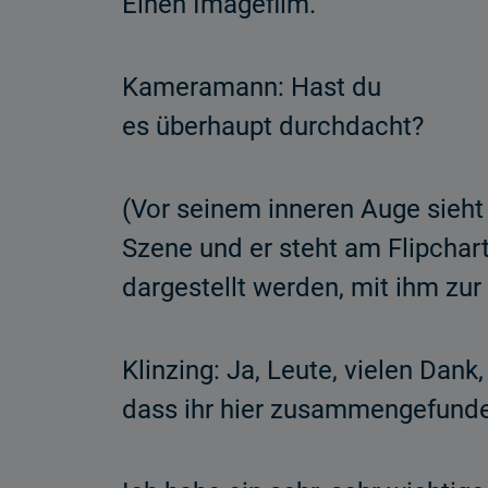
Einen Imagefilm.
Kameramann: Hast du
es überhaupt durchdacht?
(Vor seinem inneren Auge sieht
Szene und er steht am Flipchar
dargestellt werden, mit ihm zur
Klinzing: Ja, Leute, vielen Dank,
dass ihr hier zusammengefunde