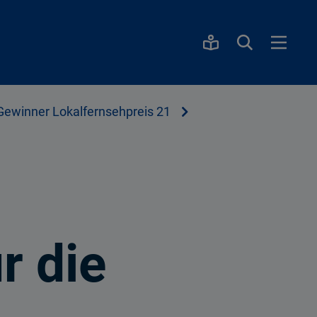
Gewinner Lokalfernsehpreis 21
r die