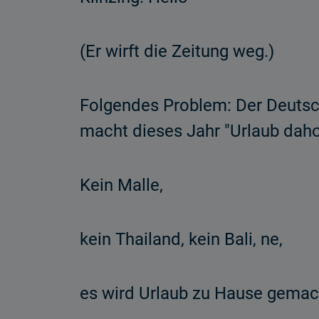
(Er wirft die Zeitung weg.)
Folgendes Problem: Der Deuts
macht dieses Jahr "Urlaub dah
Kein Malle,
kein Thailand, kein Bali, ne,
es wird Urlaub zu Hause gemac