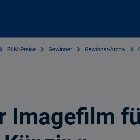
BLM-Preise
Gewinner
Gewinner-Archiv
r Imagefilm fü