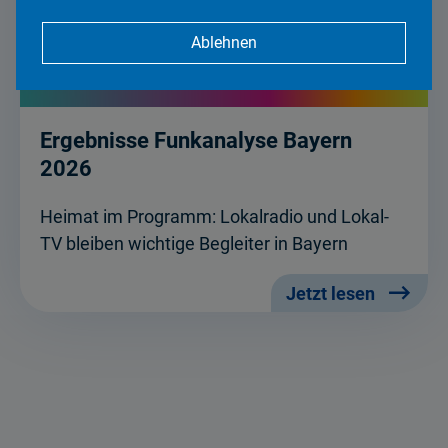
Ablehnen
Ergebnisse Funkanalyse Bayern
2026
Heimat im Programm: Lokalradio und Lokal-
TV bleiben wichtige Begleiter in Bayern
Jetzt lesen