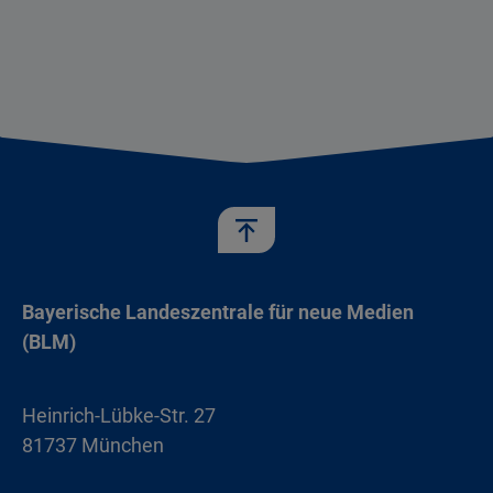
Bayerische Landeszentrale für neue Medien
(BLM)
Heinrich-Lübke-Str. 27
81737 München