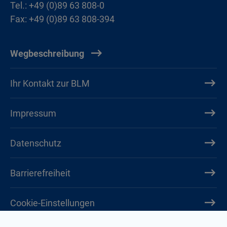
Tel.: +49 (0)89 63 808-0
Fax: +49 (0)89 63 808-394
Wegbeschreibung
Ihr Kontakt zur BLM
Impressum
Datenschutz
Barrierefreiheit
Cookie-Einstellungen