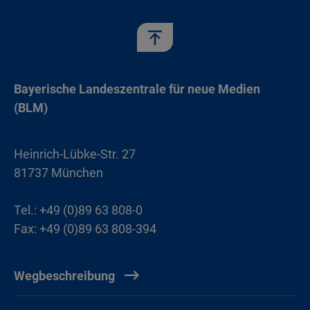
Bayerische Landeszentrale für neue Medien
(BLM)
Heinrich-Lübke-Str. 27
81737 München
Tel.: +49 (0)89 63 808-0
Fax: +49 (0)89 63 808-394
Wegbeschreibung