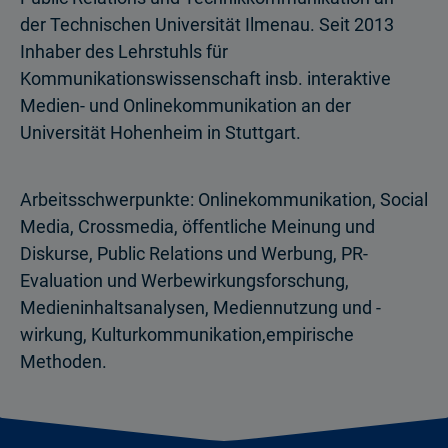
der Technischen Universität Ilmenau. Seit 2013
Inhaber des Lehrstuhls für
Kommunikationswissenschaft insb. interaktive
Medien- und Onlinekommunikation an der
Universität Hohenheim in Stuttgart.
Arbeitsschwerpunkte: Onlinekommunikation, Social
Media, Crossmedia, öffentliche Meinung und
Diskurse, Public Relations und Werbung, PR-
Evaluation und Werbewirkungsforschung,
Medieninhaltsanalysen, Mediennutzung und -
wirkung, Kulturkommunikation,empirische
Methoden.