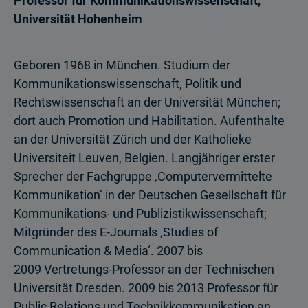
Professor für Kommunikationswissenschaft,
Universität Hohenheim
Geboren 1968 in München. Studium der
Kommunikationswissenschaft, Politik und
Rechtswissenschaft an der Universität München;
dort auch Promotion und Habilitation. Aufenthalte
an der Universität Zürich und der Katholieke
Universiteit Leuven, Belgien. Langjähriger erster
Sprecher der Fachgruppe ‚Computervermittelte
Kommunikation‘ in der Deutschen Gesellschaft für
Kommunikations- und Publizistikwissenschaft;
Mitgründer des E-Journals ‚Studies of
Communication & Media‘. 2007 bis
2009 Vertretungs-Professor an der Technischen
Universität Dresden. 2009 bis 2013 Professor für
Public Relations und Technikkommunikation an