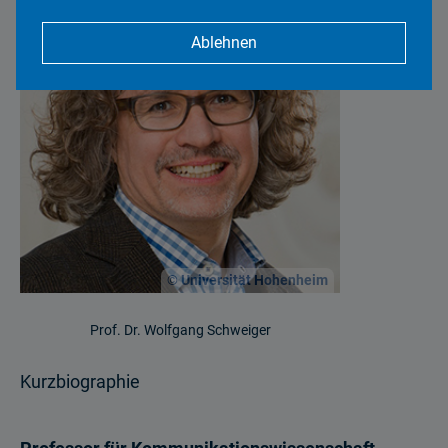
Ablehnen
© Universität Hohenheim
Prof. Dr. Wolfgang Schweiger
Kurzbiographie