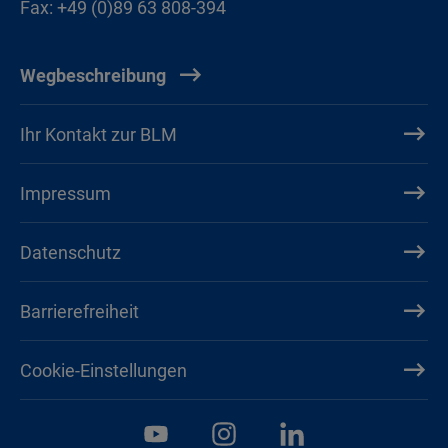
Fax: +49 (0)89 63 808-394
Wegbeschreibung
Ihr Kontakt zur BLM
Impressum
Datenschutz
Barrierefreiheit
Cookie-Einstellungen