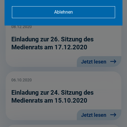
Ablehnen
08.12.2020
Einladung zur 26. Sitzung des
Medienrats am 17.12.2020
Jetzt lesen
06.10.2020
Einladung zur 24. Sitzung des
Medienrats am 15.10.2020
Jetzt lesen