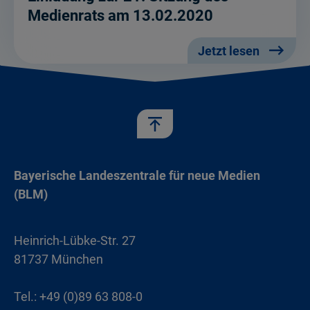
Medienrats am 13.02.2020
Jetzt lesen
Bayerische Landeszentrale für neue Medien
(BLM)
Heinrich-Lübke-Str. 27
81737 München
Tel.: +49 (0)89 63 808-0