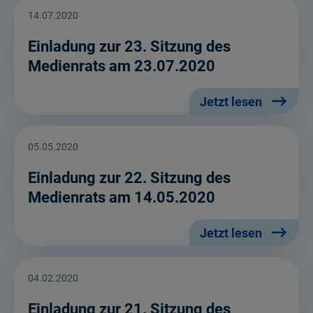
14.07.2020
Einladung zur 23. Sitzung des
Medienrats am 23.07.2020
Jetzt lesen
05.05.2020
Einladung zur 22. Sitzung des
Medienrats am 14.05.2020
Jetzt lesen
04.02.2020
Einladung zur 21. Sitzung des