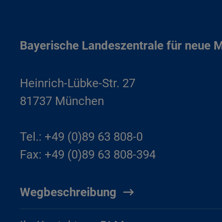
Bayerische Landeszentrale für neue 
Heinrich-Lübke-Str. 27
81737 München
Tel.: +49 (0)89 63 808-0
Fax: +49 (0)89 63 808-394
Wegbeschreibung