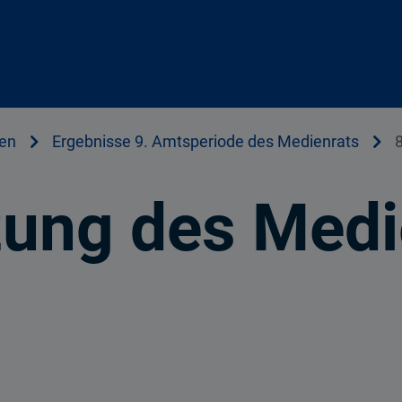
en
Ergebnisse 9. Amtsperiode des Medienrats
tzung des Medi