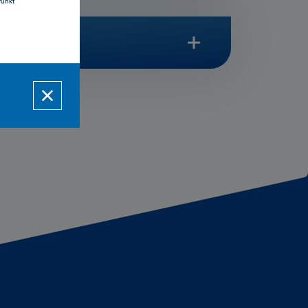
Punkt