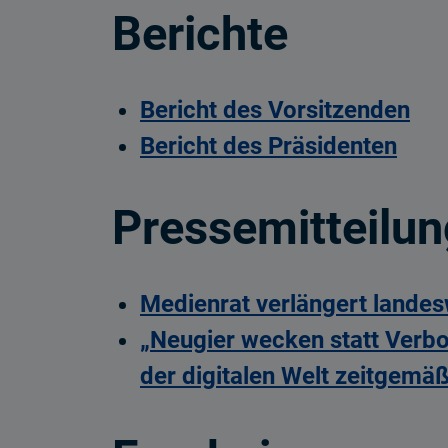
Berichte
Bericht des Vorsitzenden
Bericht des Präsidenten
Pressemitteilu
Medienrat verlängert lande
„Neugier wecken statt Verb
der digitalen Welt zeitgemäß