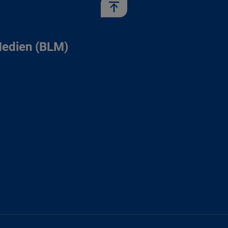
Medien (BLM)