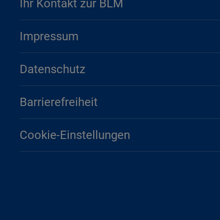
Ihr Kontakt zur BLM
Impressum
Datenschutz
Barrierefreiheit
Cookie-Einstellungen