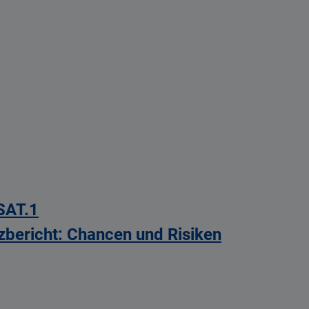
SAT.1
bericht: Chancen und Risiken