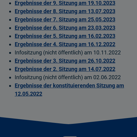
Ergebnisse der 9. Sitzung am 19.10.2023
Ergebnisse der 8. Sitzung am 13.07.2023
Ergebnisse der 7. Sitzung am 25.05.2023
Ergebnisse der 6. Sitzung am 23.03.2023
Ergebnisse der 5. Sitzung am 16.02.2023
Ergebnisse der 4. Sitzung am 16.12.2022
Infositzung (nicht öffentlich) am 10.11.2022
Ergebnisse der 3. Sitzung am 26.10.2022
Ergebnisse der 2. Sitzung am 14.07.2022
Infositzung (nicht öffentlich) am 02.06.2022
Ergebnisse der konstituierenden Sitzung am
12.05.2022