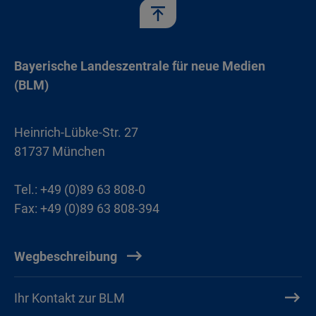
Bayerische Landeszentrale für neue Medien
(BLM)
Heinrich-Lübke-Str. 27
81737 München
Tel.: +49 (0)89 63 808-0
Fax: +49 (0)89 63 808-394
Wegbeschreibung
Ihr Kontakt zur BLM