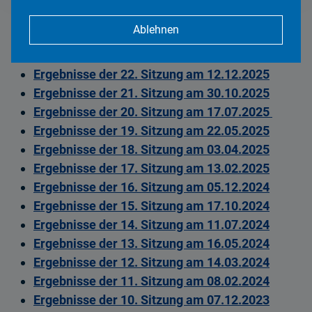
Ergebnisse der 25. Sitzung am 07.05.2026
Ablehnen
Ergebnisse der 24. Sitzung am 26.03.2026
Ergebnisse der 23. Sitzung am 12.02.2026
Ergebnisse der 22. Sitzung am 12.12.2025
Ergebnisse der 21. Sitzung am 30.10.2025
Ergebnisse der 20. Sitzung am 17.07.2025
Ergebnisse der 19. Sitzung am 22.05.2025
Ergebnisse der 18. Sitzung am 03.04.2025
Ergebnisse der 17. Sitzung am 13.02.2025
Ergebnisse der 16. Sitzung am 05.12.2024
Ergebnisse der 15. Sitzung am 17.10.2024
Ergebnisse der 14. Sitzung am 11.07.2024
Ergebnisse der 13. Sitzung am 16.05.2024
Ergebnisse der 12. Sitzung am 14.03.2024
Ergebnisse der 11. Sitzung am 08.02.2024
Ergebnisse der 10. Sitzung am 07.12.2023