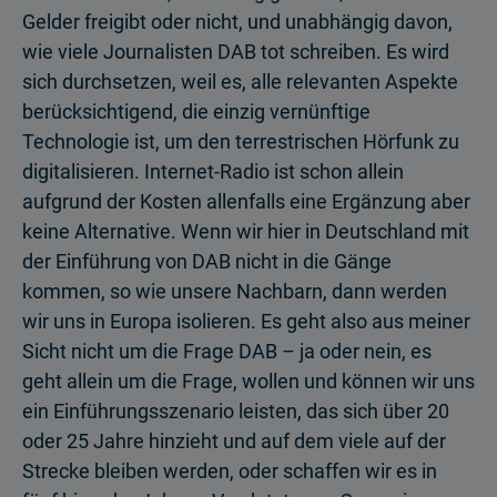
Gelder freigibt oder nicht, und unabhängig davon,
wie viele Journalisten DAB tot schreiben. Es wird
sich durchsetzen, weil es, alle relevanten Aspekte
berücksichtigend, die einzig vernünftige
Technologie ist, um den terrestrischen Hörfunk zu
digitalisieren. Internet-Radio ist schon allein
aufgrund der Kosten allenfalls eine Ergänzung aber
keine Alternative. Wenn wir hier in Deutschland mit
der Einführung von DAB nicht in die Gänge
kommen, so wie unsere Nachbarn, dann werden
wir uns in Europa isolieren. Es geht also aus meiner
Sicht nicht um die Frage DAB – ja oder nein, es
geht allein um die Frage, wollen und können wir uns
ein Einführungsszenario leisten, das sich über 20
oder 25 Jahre hinzieht und auf dem viele auf der
Strecke bleiben werden, oder schaffen wir es in