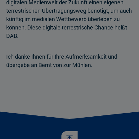
digitalen Medienwelt der Zukunft einen eigenen
terrestrischen Übertragungsweg benötigt, um auch
künftig im medialen Wettbewerb überleben zu
können. Diese digitale terrestrische Chance heißt
DAB.
Ich danke Ihnen für Ihre Aufmerksamkeit und
übergebe an Bernt von zur Mühlen.