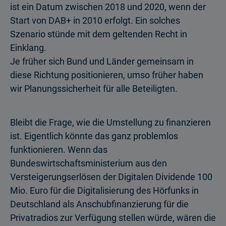
ist ein Datum zwischen 2018 und 2020, wenn der
Start von DAB+ in 2010 erfolgt. Ein solches
Szenario stünde mit dem geltenden Recht in
Einklang.
Je früher sich Bund und Länder gemeinsam in
diese Richtung positionieren, umso früher haben
wir Planungssicherheit für alle Beteiligten.
Bleibt die Frage, wie die Umstellung zu finanzieren
ist. Eigentlich könnte das ganz problemlos
funktionieren. Wenn das
Bundeswirtschaftsministerium aus den
Versteigerungserlösen der Digitalen Dividende 100
Mio. Euro für die Digitalisierung des Hörfunks in
Deutschland als Anschubfinanzierung für die
Privatradios zur Verfügung stellen würde, wären die