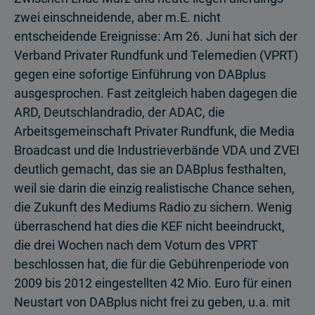
zwei einschneidende, aber m.E. nicht
entscheidende Ereignisse: Am 26. Juni hat sich der
Verband Privater Rundfunk und Telemedien (VPRT)
gegen eine sofortige Einführung von DABplus
ausgesprochen. Fast zeitgleich haben dagegen die
ARD, Deutschlandradio, der ADAC, die
Arbeitsgemeinschaft Privater Rundfunk, die Media
Broadcast und die Industrieverbände VDA und ZVEI
deutlich gemacht, das sie an DABplus festhalten,
weil sie darin die einzig realistische Chance sehen,
die Zukunft des Mediums Radio zu sichern. Wenig
überraschend hat dies die KEF nicht beeindruckt,
die drei Wochen nach dem Votum des VPRT
beschlossen hat, die für die Gebührenperiode von
2009 bis 2012 eingestellten 42 Mio. Euro für einen
Neustart von DABplus nicht frei zu geben, u.a. mit