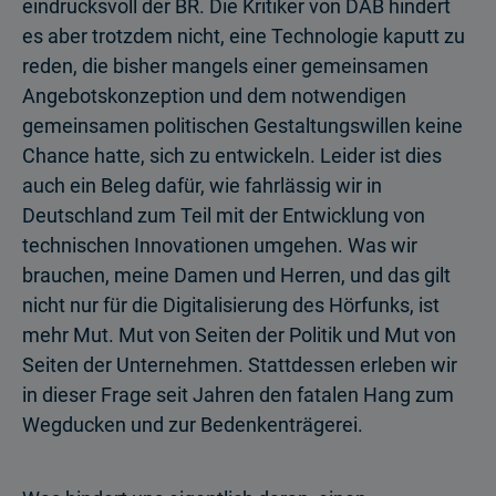
eindrucksvoll der BR. Die Kritiker von DAB hindert
es aber trotzdem nicht, eine Technologie kaputt zu
reden, die bisher mangels einer gemeinsamen
Angebotskonzeption und dem notwendigen
gemeinsamen politischen Gestaltungswillen keine
Chance hatte, sich zu entwickeln. Leider ist dies
auch ein Beleg dafür, wie fahrlässig wir in
Deutschland zum Teil mit der Entwicklung von
technischen Innovationen umgehen. Was wir
brauchen, meine Damen und Herren, und das gilt
nicht nur für die Digitalisierung des Hörfunks, ist
mehr Mut. Mut von Seiten der Politik und Mut von
Seiten der Unternehmen. Stattdessen erleben wir
in dieser Frage seit Jahren den fatalen Hang zum
Wegducken und zur Bedenkenträgerei.