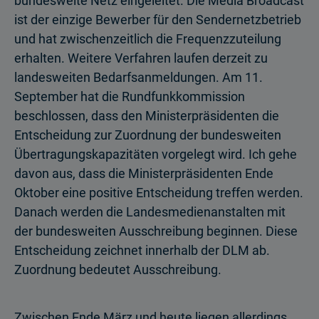
bundesweite Netz eingeleitet. Die Media Broadcast
ist der einzige Bewerber für den Sendernetzbetrieb
und hat zwischenzeitlich die Frequenzzuteilung
erhalten. Weitere Verfahren laufen derzeit zu
landesweiten Bedarfsanmeldungen. Am 11.
September hat die Rundfunkkommission
beschlossen, dass den Ministerpräsidenten die
Entscheidung zur Zuordnung der bundesweiten
Übertragungskapazitäten vorgelegt wird. Ich gehe
davon aus, dass die Ministerpräsidenten Ende
Oktober eine positive Entscheidung treffen werden.
Danach werden die Landesmedienanstalten mit
der bundesweiten Ausschreibung beginnen. Diese
Entscheidung zeichnet innerhalb der DLM ab.
Zuordnung bedeutet Ausschreibung.
Zwischen Ende März und heute liegen allerdings