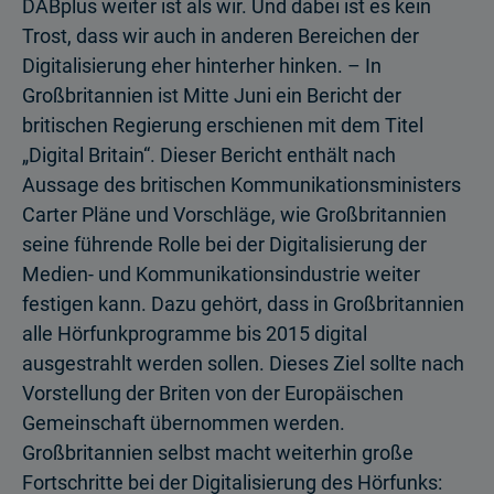
DABplus weiter ist als wir. Und dabei ist es kein
Trost, dass wir auch in anderen Bereichen der
Digitalisierung eher hinterher hinken. – In
Großbritannien ist Mitte Juni ein Bericht der
britischen Regierung erschienen mit dem Titel
„Digital Britain“. Dieser Bericht enthält nach
Aussage des britischen Kommunikationsministers
Carter Pläne und Vorschläge, wie Großbritannien
seine führende Rolle bei der Digitalisierung der
Medien- und Kommunikationsindustrie weiter
festigen kann. Dazu gehört, dass in Großbritannien
alle Hörfunkprogramme bis 2015 digital
ausgestrahlt werden sollen. Dieses Ziel sollte nach
Vorstellung der Briten von der Europäischen
Gemeinschaft übernommen werden.
Großbritannien selbst macht weiterhin große
Fortschritte bei der Digitalisierung des Hörfunks: