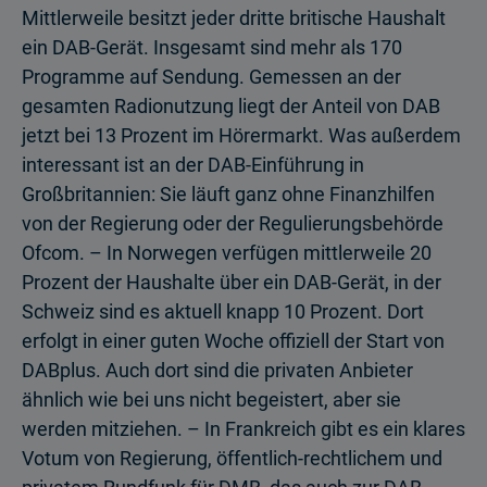
Mittlerweile besitzt jeder dritte britische Haushalt
ein DAB-Gerät. Insgesamt sind mehr als 170
Programme auf Sendung. Gemessen an der
gesamten Radionutzung liegt der Anteil von DAB
jetzt bei 13 Prozent im Hörermarkt. Was außerdem
interessant ist an der DAB-Einführung in
Großbritannien: Sie läuft ganz ohne Finanzhilfen
von der Regierung oder der Regulierungsbehörde
Ofcom. – In Norwegen verfügen mittlerweile 20
Prozent der Haushalte über ein DAB-Gerät, in der
Schweiz sind es aktuell knapp 10 Prozent. Dort
erfolgt in einer guten Woche offiziell der Start von
DABplus. Auch dort sind die privaten Anbieter
ähnlich wie bei uns nicht begeistert, aber sie
werden mitziehen. – In Frankreich gibt es ein klares
Votum von Regierung, öffentlich-rechtlichem und