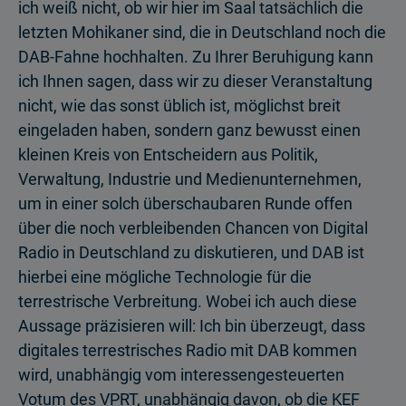
ich weiß nicht, ob wir hier im Saal tatsächlich die
letzten Mohikaner sind, die in Deutschland noch die
DAB-Fahne hochhalten. Zu Ihrer Beruhigung kann
ich Ihnen sagen, dass wir zu dieser Veranstaltung
nicht, wie das sonst üblich ist, möglichst breit
eingeladen haben, sondern ganz bewusst einen
kleinen Kreis von Entscheidern aus Politik,
Verwaltung, Industrie und Medienunternehmen,
um in einer solch überschaubaren Runde offen
über die noch verbleibenden Chancen von Digital
Radio in Deutschland zu diskutieren, und DAB ist
hierbei eine mögliche Technologie für die
terrestrische Verbreitung. Wobei ich auch diese
Aussage präzisieren will: Ich bin überzeugt, dass
digitales terrestrisches Radio mit DAB kommen
wird, unabhängig vom interessengesteuerten
Votum des VPRT, unabhängig davon, ob die KEF