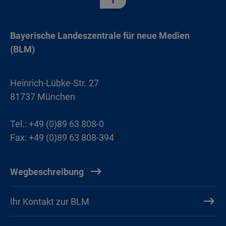
Bayerische Landeszentrale für neue Medien
(BLM)
Heinrich-Lübke-Str. 27
81737 München
Tel.: +49 (0)89 63 808-0
Fax: +49 (0)89 63 808-394
Wegbeschreibung
Ihr Kontakt zur BLM