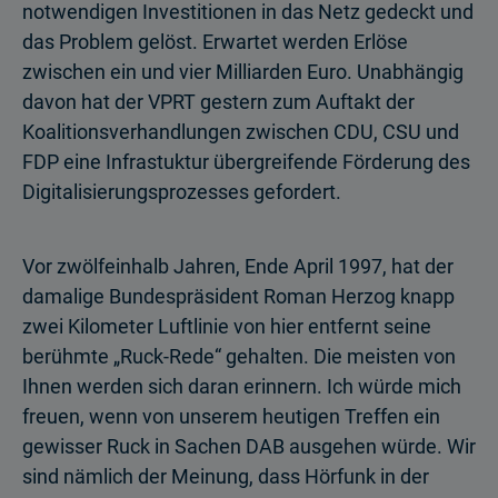
notwendigen Investitionen in das Netz gedeckt und
das Problem gelöst. Erwartet werden Erlöse
zwischen ein und vier Milliarden Euro. Unabhängig
davon hat der VPRT gestern zum Auftakt der
Koalitionsverhandlungen zwischen CDU, CSU und
FDP eine Infrastuktur übergreifende Förderung des
Digitalisierungsprozesses gefordert.
Vor zwölfeinhalb Jahren, Ende April 1997, hat der
damalige Bundespräsident Roman Herzog knapp
zwei Kilometer Luftlinie von hier entfernt seine
berühmte „Ruck-Rede“ gehalten. Die meisten von
Ihnen werden sich daran erinnern. Ich würde mich
freuen, wenn von unserem heutigen Treffen ein
gewisser Ruck in Sachen DAB ausgehen würde. Wir
sind nämlich der Meinung, dass Hörfunk in der