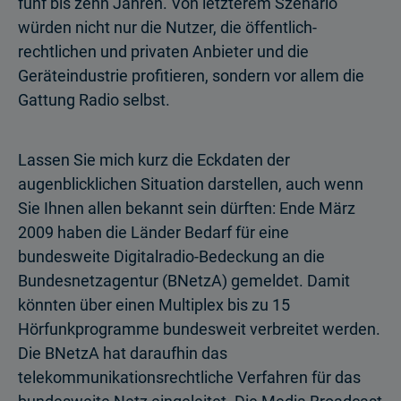
fünf bis zehn Jahren. Von letzterem Szenario
würden nicht nur die Nutzer, die öffentlich-
rechtlichen und privaten Anbieter und die
Geräteindustrie profitieren, sondern vor allem die
Gattung Radio selbst.
Lassen Sie mich kurz die Eckdaten der
augenblicklichen Situation darstellen, auch wenn
Sie Ihnen allen bekannt sein dürften: Ende März
2009 haben die Länder Bedarf für eine
bundesweite Digitalradio-Bedeckung an die
Bundesnetzagentur (BNetzA) gemeldet. Damit
könnten über einen Multiplex bis zu 15
Hörfunkprogramme bundesweit verbreitet werden.
Die BNetzA hat daraufhin das
telekommunikationsrechtliche Verfahren für das