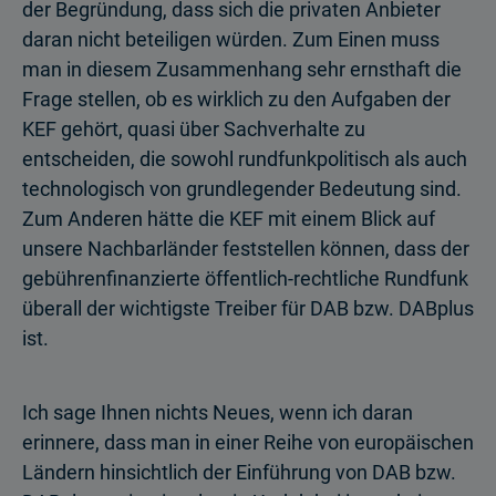
der Begründung, dass sich die privaten Anbieter
daran nicht beteiligen würden. Zum Einen muss
man in diesem Zusammenhang sehr ernsthaft die
Frage stellen, ob es wirklich zu den Aufgaben der
KEF gehört, quasi über Sachverhalte zu
entscheiden, die sowohl rundfunkpolitisch als auch
technologisch von grundlegender Bedeutung sind.
Zum Anderen hätte die KEF mit einem Blick auf
unsere Nachbarländer feststellen können, dass der
gebührenfinanzierte öffentlich-rechtliche Rundfunk
überall der wichtigste Treiber für DAB bzw. DABplus
ist.
Ich sage Ihnen nichts Neues, wenn ich daran
erinnere, dass man in einer Reihe von europäischen
Ländern hinsichtlich der Einführung von DAB bzw.