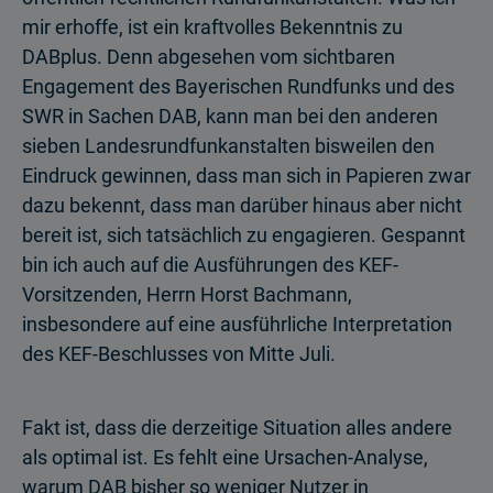
mir erhoffe, ist ein kraftvolles Bekenntnis zu
DABplus. Denn abgesehen vom sichtbaren
Engagement des Bayerischen Rundfunks und des
SWR in Sachen DAB, kann man bei den anderen
sieben Landesrundfunkanstalten bisweilen den
Eindruck gewinnen, dass man sich in Papieren zwar
dazu bekennt, dass man darüber hinaus aber nicht
bereit ist, sich tatsächlich zu engagieren. Gespannt
bin ich auch auf die Ausführungen des KEF-
Vorsitzenden, Herrn Horst Bachmann,
insbesondere auf eine ausführliche Interpretation
des KEF-Beschlusses von Mitte Juli.
Fakt ist, dass die derzeitige Situation alles andere
als optimal ist. Es fehlt eine Ursachen-Analyse,
warum DAB bisher so weniger Nutzer in