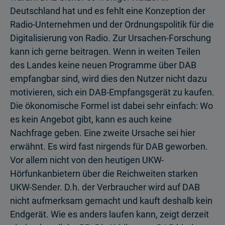
Deutschland hat und es fehlt eine Konzeption der
Radio-Unternehmen und der Ordnungspolitik für die
Digitalisierung von Radio. Zur Ursachen-Forschung
kann ich gerne beitragen. Wenn in weiten Teilen
des Landes keine neuen Programme über DAB
empfangbar sind, wird dies den Nutzer nicht dazu
motivieren, sich ein DAB-Empfangsgerät zu kaufen.
Die ökonomische Formel ist dabei sehr einfach: Wo
es kein Angebot gibt, kann es auch keine
Nachfrage geben. Eine zweite Ursache sei hier
erwähnt. Es wird fast nirgends für DAB geworben.
Vor allem nicht von den heutigen UKW-
Hörfunkanbietern über die Reichweiten starken
UKW-Sender. D.h. der Verbraucher wird auf DAB
nicht aufmerksam gemacht und kauft deshalb kein
Endgerät. Wie es anders laufen kann, zeigt derzeit