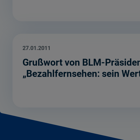
27.01.2011
Grußwort von BLM-Präsiden
„Bezahlfernsehen: sein Wer