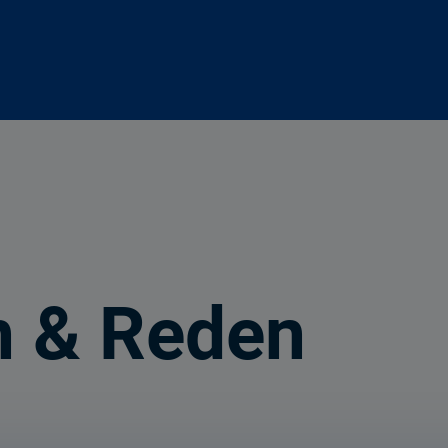
n & Reden