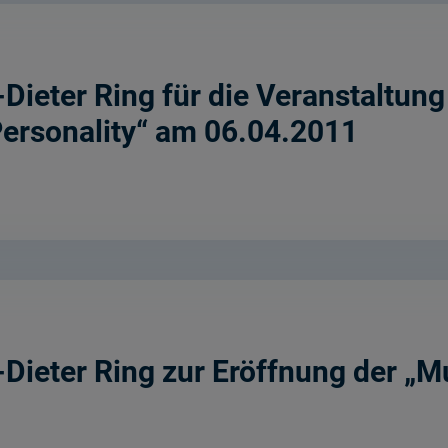
-Dieter Ring für die Veranstaltun
ersonality“ am 06.04.2011
f-Dieter Ring zur Eröffnung der 