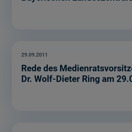
29.09.2011
Rede des Medienratsvorsitz
Dr. Wolf-Dieter Ring am 29