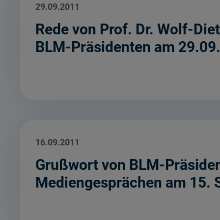
29.09.2011
Rede von Prof. Dr. Wolf-Di
BLM-Präsidenten am 29.09
16.09.2011
Grußwort von BLM-Präsident 
Mediengesprächen am 15. 