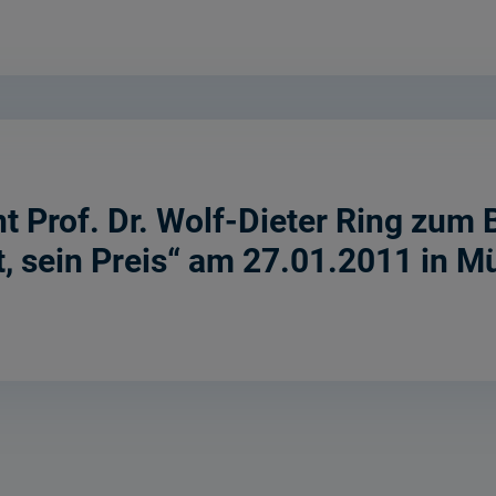
t Prof. Dr. Wolf-Dieter Ring zu
t, sein Preis“ am 27.01.2011 in 