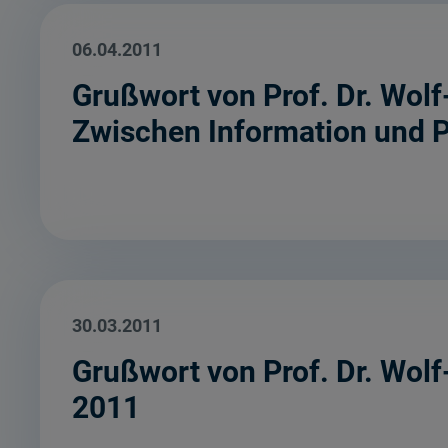
06.04.2011
Grußwort von Prof. Dr. Wolf
Zwischen Information und P
30.03.2011
Grußwort von Prof. Dr. Wol
2011