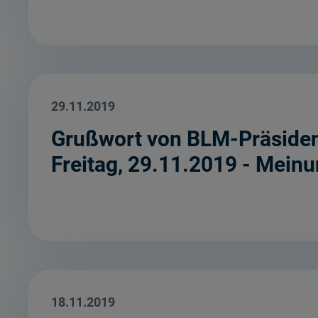
29.11.2019
Grußwort von BLM-Präsident
Freitag, 29.11.2019 - Mein
18.11.2019