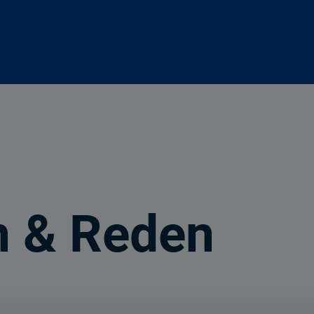
n & Reden