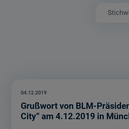
04.12.2019
Grußwort von BLM-Präsident
City“ am 4.12.2019 in Mün