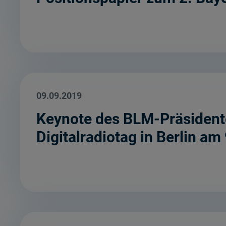
09.09.2019
Keynote des BLM-Präsident
Digitalradiotag in Berlin a