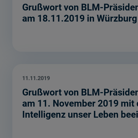
Grußwort von BLM-Präsident
am 18.11.2019 in Würzburg
11.11.2019
Grußwort von BLM-Präsiden
am 11. November 2019 mit 
Intelligenz unser Leben beei