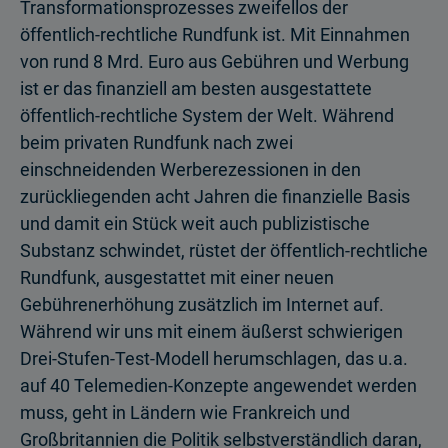
Transformationsprozesses zweifellos der
öffentlich-rechtliche Rundfunk ist. Mit Einnahmen
von rund 8 Mrd. Euro aus Gebühren und Werbung
ist er das finanziell am besten ausgestattete
öffentlich-rechtliche System der Welt. Während
beim privaten Rundfunk nach zwei
einschneidenden Werberezessionen in den
zurückliegenden acht Jahren die finanzielle Basis
und damit ein Stück weit auch publizistische
Substanz schwindet, rüstet der öffentlich-rechtliche
Rundfunk, ausgestattet mit einer neuen
Gebührenerhöhung zusätzlich im Internet auf.
Während wir uns mit einem äußerst schwierigen
Drei-Stufen-Test-Modell herumschlagen, das u.a.
auf 40 Telemedien-Konzepte angewendet werden
muss, geht in Ländern wie Frankreich und
Großbritannien die Politik selbstverständlich daran,