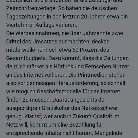
Zeitschriftenverlage. So haben die deutschen
Tageszeitungen in den letzten 20 Jahren etwa ein
Viertel ihrer Auflage verloren.
Die Werbeeinnahmen, die über Jahrzehnte zwei
Drittel des Umsatzes ausmachten, decken
mittlerweile nur noch etwa 50 Prozent des
Gesamtbudgets. Dazu kommt, dass die Zeitungen
deutlich stärker als Hörfunk und Fernsehen Nutzer
an das Internet verlieren. Die Printmedien stehen
also vor der riesigen Herausforderung, so schnell
wie möglich Geschäftsmodelle für das Internet
finden zu müssen. Das ist angesichts der
ausgeprägten Gratiskultur des Netzes schwer
genug. Klar ist, wer auch in Zukunft Qualität im
Netz will, kommt um eine Bezahlung für
entsprechende Inhalte nicht herum. Mangelnde