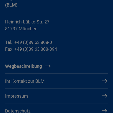
(BLM)
Heinrich-Lübke-Str. 27
81737 München
Tel.: +49 (0)89 63 808-0
Fax: +49 (0)89 63 808-394
Wegbeschreibung
Ihr Kontakt zur BLM
Impressum
Datenschutz