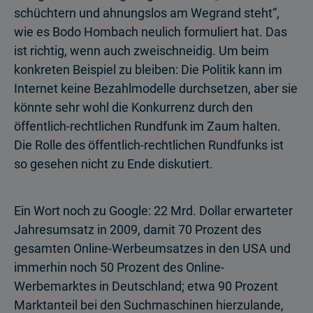
schüchtern und ahnungslos am Wegrand steht“,
wie es Bodo Hombach neulich formuliert hat. Das
ist richtig, wenn auch zweischneidig. Um beim
konkreten Beispiel zu bleiben: Die Politik kann im
Internet keine Bezahlmodelle durchsetzen, aber sie
könnte sehr wohl die Konkurrenz durch den
öffentlich-rechtlichen Rundfunk im Zaum halten.
Die Rolle des öffentlich-rechtlichen Rundfunks ist
so gesehen nicht zu Ende diskutiert.
Ein Wort noch zu Google: 22 Mrd. Dollar erwarteter
Jahresumsatz in 2009, damit 70 Prozent des
gesamten Online-Werbeumsatzes in den USA und
immerhin noch 50 Prozent des Online-
Werbemarktes in Deutschland; etwa 90 Prozent
Marktanteil bei den Suchmaschinen hierzulande,