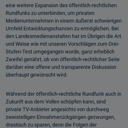
eine weitere Expansion des öffentlich-rechtlichen
Rundfunks zu unterbinden, um privaten
Medienunternehmen in einem äußerst schwierigen
Umfeld Entwicklungschancen zu ermöglichen. Bei
den Landesmedienanstalten hat im Übrigen die Art
und Weise wie mit unseren Vorschlägen zum Drei-
Stufen-Test umgegangen wurde, ganz erheblich
Zweifel genährt, ob von öffentlich-rechtlicher Seite
darüber eine offene und transparente Diskussion
überhaupt gewünscht wird.
Während der öffentlich-rechtliche Rundfunk auch in
Zukunft aus dem Vollen schöpfen kann, sind
private TV-Anbieter angesichts von durchweg
zweistelligen Einnahmerückgängen gezwungen,
drastisch zu sparen, denn die Folgen der