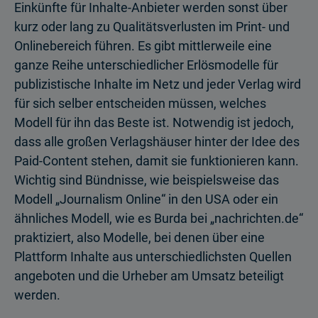
Einkünfte für Inhalte-Anbieter werden sonst über
kurz oder lang zu Qualitätsverlusten im Print- und
Onlinebereich führen. Es gibt mittlerweile eine
ganze Reihe unterschiedlicher Erlösmodelle für
publizistische Inhalte im Netz und jeder Verlag wird
für sich selber entscheiden müssen, welches
Modell für ihn das Beste ist. Notwendig ist jedoch,
dass alle großen Verlagshäuser hinter der Idee des
Paid-Content stehen, damit sie funktionieren kann.
Wichtig sind Bündnisse, wie beispielsweise das
Modell „Journalism Online“ in den USA oder ein
ähnliches Modell, wie es Burda bei „nachrichten.de“
praktiziert, also Modelle, bei denen über eine
Plattform Inhalte aus unterschiedlichsten Quellen
angeboten und die Urheber am Umsatz beteiligt
werden.