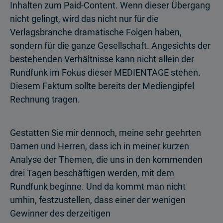
Inhalten zum Paid-Content. Wenn dieser Übergang
nicht gelingt, wird das nicht nur für die
Verlagsbranche dramatische Folgen haben,
sondern für die ganze Gesellschaft. Angesichts der
bestehenden Verhältnisse kann nicht allein der
Rundfunk im Fokus dieser MEDIENTAGE stehen.
Diesem Faktum sollte bereits der Mediengipfel
Rechnung tragen.
Gestatten Sie mir dennoch, meine sehr geehrten
Damen und Herren, dass ich in meiner kurzen
Analyse der Themen, die uns in den kommenden
drei Tagen beschäftigen werden, mit dem
Rundfunk beginne. Und da kommt man nicht
umhin, festzustellen, dass einer der wenigen
Gewinner des derzeitigen