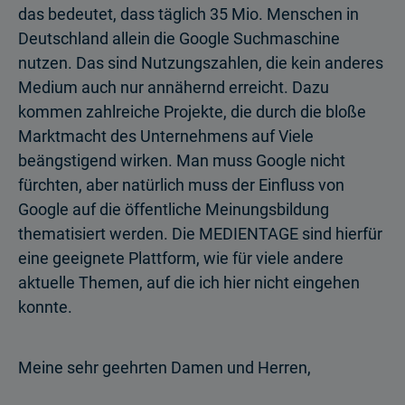
das bedeutet, dass täglich 35 Mio. Menschen in
Deutschland allein die Google Suchmaschine
nutzen. Das sind Nutzungszahlen, die kein anderes
Medium auch nur annähernd erreicht. Dazu
kommen zahlreiche Projekte, die durch die bloße
Marktmacht des Unternehmens auf Viele
beängstigend wirken. Man muss Google nicht
fürchten, aber natürlich muss der Einfluss von
Google auf die öffentliche Meinungsbildung
thematisiert werden. Die MEDIENTAGE sind hierfür
eine geeignete Plattform, wie für viele andere
aktuelle Themen, auf die ich hier nicht eingehen
konnte.
Meine sehr geehrten Damen und Herren,