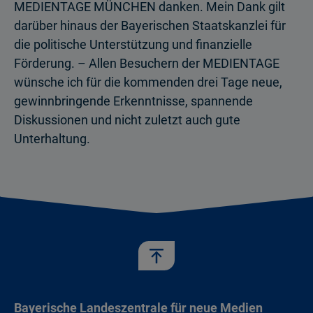
MEDIENTAGE MÜNCHEN danken. Mein Dank gilt
darüber hinaus der Bayerischen Staatskanzlei für
die politische Unterstützung und finanzielle
Förderung. – Allen Besuchern der MEDIENTAGE
wünsche ich für die kommenden drei Tage neue,
gewinnbringende Erkenntnisse, spannende
Diskussionen und nicht zuletzt auch gute
Unterhaltung.
Bayerische Landeszentrale für neue Medien