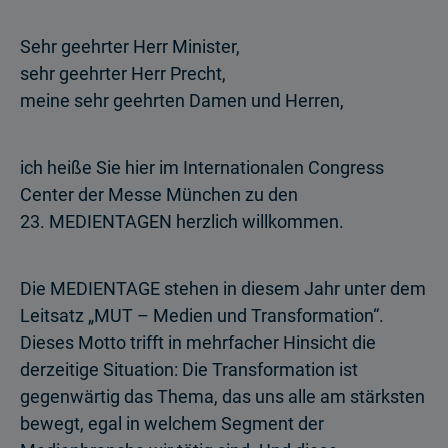
Sehr geehrter Herr Minister,
sehr geehrter Herr Precht,
meine sehr geehrten Damen und Herren,
ich heiße Sie hier im Internationalen Congress
Center der Messe München zu den
23. MEDIENTAGEN herzlich willkommen.
Die MEDIENTAGE stehen in diesem Jahr unter dem
Leitsatz „MUT – Medien und Transformation“.
Dieses Motto trifft in mehrfacher Hinsicht die
derzeitige Situation: Die Transformation ist
gegenwärtig das Thema, das uns alle am stärksten
bewegt, egal in welchem Segment der