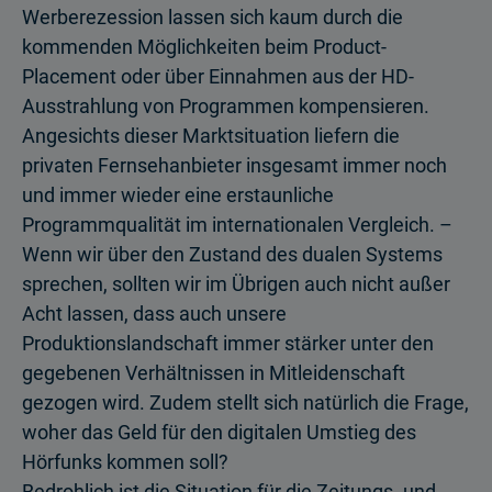
Werberezession lassen sich kaum durch die
kommenden Möglichkeiten beim Product-
Placement oder über Einnahmen aus der HD-
Ausstrahlung von Programmen kompensieren.
Angesichts dieser Marktsituation liefern die
privaten Fernsehanbieter insgesamt immer noch
und immer wieder eine erstaunliche
Programmqualität im internationalen Vergleich. –
Wenn wir über den Zustand des dualen Systems
sprechen, sollten wir im Übrigen auch nicht außer
Acht lassen, dass auch unsere
Produktionslandschaft immer stärker unter den
gegebenen Verhältnissen in Mitleidenschaft
gezogen wird. Zudem stellt sich natürlich die Frage,
woher das Geld für den digitalen Umstieg des
Hörfunks kommen soll?
Bedrohlich ist die Situation für die Zeitungs- und