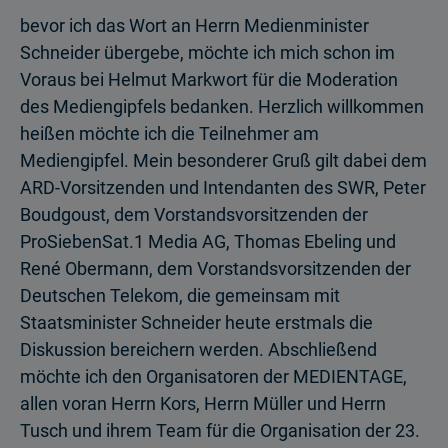
bevor ich das Wort an Herrn Medienminister
Schneider übergebe, möchte ich mich schon im
Voraus bei Helmut Markwort für die Moderation
des Mediengipfels bedanken. Herzlich willkommen
heißen möchte ich die Teilnehmer am
Mediengipfel. Mein besonderer Gruß gilt dabei dem
ARD-Vorsitzenden und Intendanten des SWR, Peter
Boudgoust, dem Vorstandsvorsitzenden der
ProSiebenSat.1 Media AG, Thomas Ebeling und
René Obermann, dem Vorstandsvorsitzenden der
Deutschen Telekom, die gemeinsam mit
Staatsminister Schneider heute erstmals die
Diskussion bereichern werden. Abschließend
möchte ich den Organisatoren der MEDIENTAGE,
allen voran Herrn Kors, Herrn Müller und Herrn
Tusch und ihrem Team für die Organisation der 23.