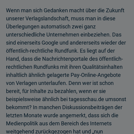
Wenn man sich Gedanken macht über die Zukunft
unserer Verlagslandschaft, muss man in diese
Überlegungen automatisch zwei ganz
unterschiedliche Unternehmen einbeziehen. Das
sind einerseits Google und andererseits wieder der
öffentlich-rechtliche Rundfunk. Es liegt auf der
Hand, dass die Nachrichtenportale des öffentlich-
rechtlichen Rundfunks mit ihren Qualitätsinhalten
inhaltlich ähnlich gelagerte Pay-Online-Angebote
von Verlagen unterlaufen. Denn wer ist schon
bereit, für Inhalte zu bezahlen, wenn er sie
beispielsweise ähnlich bei tagesschau.de umsonst
bekommt? In manchen Diskussionsbeiträgen der
letzten Monate wurde angemerkt, dass sich die
Medienpolitik aus dem Bereich des Internets
weitgehend zurückgezogen hat und „nun