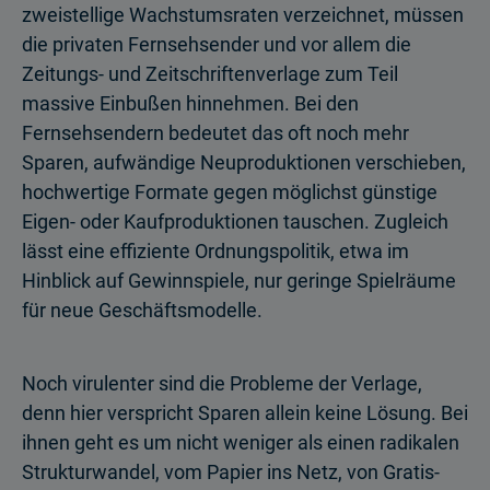
zweistellige Wachstumsraten verzeichnet, müssen
die privaten Fernsehsender und vor allem die
Zeitungs- und Zeitschriftenverlage zum Teil
massive Einbußen hinnehmen. Bei den
Fernsehsendern bedeutet das oft noch mehr
Sparen, aufwändige Neuproduktionen verschieben,
hochwertige Formate gegen möglichst günstige
Eigen- oder Kaufproduktionen tauschen. Zugleich
lässt eine effiziente Ordnungspolitik, etwa im
Hinblick auf Gewinnspiele, nur geringe Spielräume
für neue Geschäftsmodelle.
Noch virulenter sind die Probleme der Verlage,
denn hier verspricht Sparen allein keine Lösung. Bei
ihnen geht es um nicht weniger als einen radikalen
Strukturwandel, vom Papier ins Netz, von Gratis-