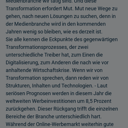
Medienbranche wir tätig sind. Und diese
Transformation erfordert Mut. Mut neue Wege zu
gehen, nach neuen Lösungen zu suchen, denn in
der Medienbranche wird in den kommenden
Jahren wenig so bleiben, wie es derzeit ist.
Sie alle kennen die Eckpunkte des gegenwärtigen
Transformationsprozesses, der zwei
unterschiedliche Treiber hat, zum Einen die
Digitalisierung, zum Anderen die nach wie vor
anhaltende Wirtschaftskrise. Wenn wir von
Transformation sprechen, dann reden wir von
Strukturen, Inhalten und Technologien. - Laut
seriösen Prognosen werden in diesem Jahr die
weltweiten Werbeinvestitionen um 8,5 Prozent
zurückgehen. Dieser Rückgang trifft die einzelnen
Bereiche der Branche unterschiedlich hart.
Während der Online-Werbemarkt weiterhin gute