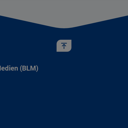
Medien (BLM)