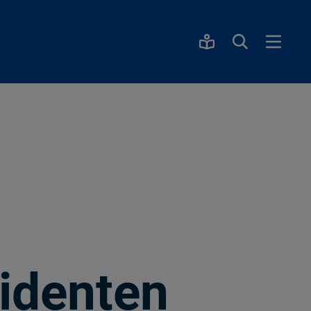
sidenten