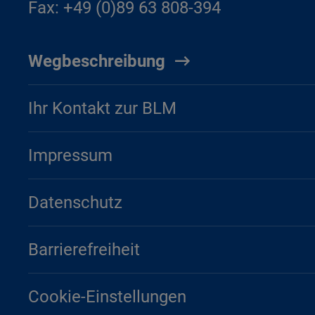
Fax: +49 (0)89 63 808-394
Wegbeschreibung
Ihr Kontakt zur BLM
Impressum
Datenschutz
Barrierefreiheit
Cookie-Einstellungen