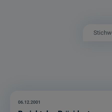
06.12.2001