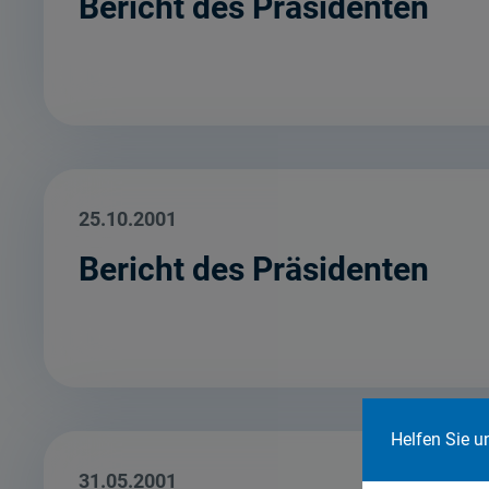
Bericht des Präsidenten
25.10.2001
Bericht des Präsidenten
Helfen Sie u
31.05.2001