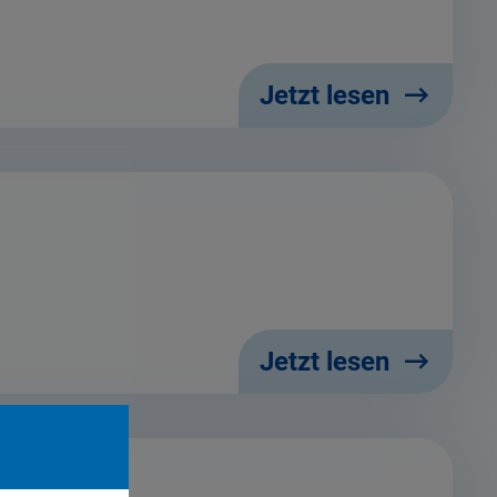
Jetzt lesen
Jetzt lesen