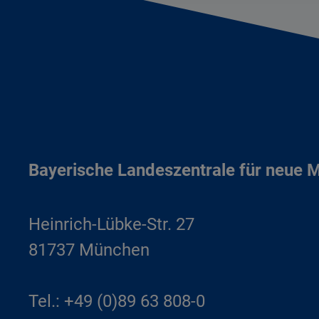
Bayerische Landeszentrale für neue 
Heinrich-Lübke-Str. 27
81737 München
Tel.: +49 (0)89 63 808-0