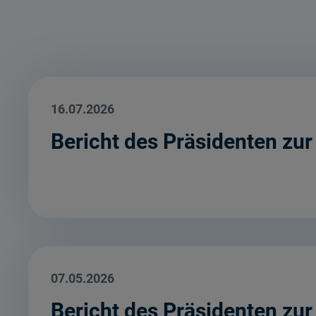
16.07.2026
Bericht des Präsidenten zur
07.05.2026
Bericht des Präsidenten zu