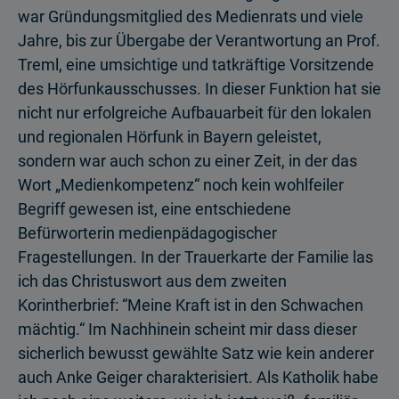
war Gründungsmitglied des Medienrats und viele
Jahre, bis zur Übergabe der Verantwortung an Prof.
Treml, eine umsichtige und tatkräftige Vorsitzende
des Hörfunkausschusses. In dieser Funktion hat sie
nicht nur erfolgreiche Aufbauarbeit für den lokalen
und regionalen Hörfunk in Bayern geleistet,
sondern war auch schon zu einer Zeit, in der das
Wort „Medienkompetenz“ noch kein wohlfeiler
Begriff gewesen ist, eine entschiedene
Befürworterin medienpädagogischer
Fragestellungen. In der Trauerkarte der Familie las
ich das Christuswort aus dem zweiten
Korintherbrief: “Meine Kraft ist in den Schwachen
mächtig.“ Im Nachhinein scheint mir dass dieser
sicherlich bewusst gewählte Satz wie kein anderer
auch Anke Geiger charakterisiert. Als Katholik habe