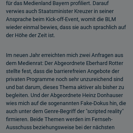
für das Medienland Bayern profiliert. Darauf
verwies auch Staatsminister Kreuzer in seiner
Ansprache beim Kick-off-Event, womit die BLM
wieder einmal bewies, dass sie auch sprachlich auf
der Höhe der Zeit ist.
Im neuen Jahr erreichten mich zwei Anfragen aus
dem Medienrat: Der Abgeordnete Eberhard Rotter
stellte fest, dass die barrierefreien Angebote der
privaten Programme noch sehr unzureichend sind
und bat darum, dieses Thema aktiver als bisher zu
begleiten. Und der Abgeordnete Heinz Donhauser
wies mich auf die sogenannten Fake-Dokus hin, die
auch unter dem Genre-Begriff der "scripted reality"
firmieren. Beide Themen werden im Fernseh-
Ausschuss beziehungsweise bei der nächsten