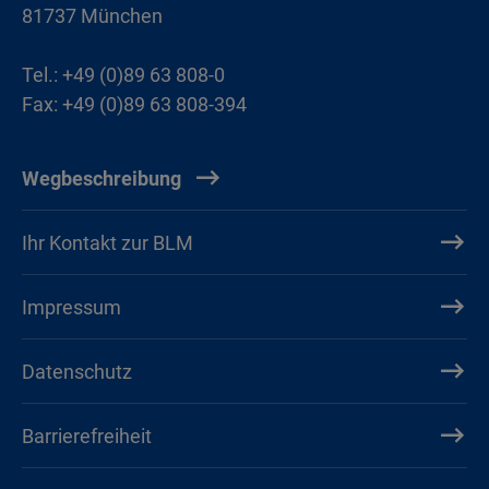
81737 München
Tel.: +49 (0)89 63 808-0
Fax: +49 (0)89 63 808-394
Wegbeschreibung
Ihr Kontakt zur BLM
Impressum
Datenschutz
Barrierefreiheit