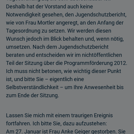
Deshalb hat der Vorstand auch keine
Notwendigkeit gesehen, den Jugendschutzbericht,
wie von Frau Mortler angeregt, an den Anfang der
Tagesordnung zu setzen. Wir werden diesen
Wunsch jedoch im Blick behalten und, wenn nötig,
umsetzen. Nach dem Jugendschutzbericht
beraten und entscheiden wir im nichtöffentlichen
Teil der Sitzung über die Programmförderung 2012.
Ich muss nicht betonen, wie wichtig dieser Punkt
ist, und bitte Sie – eigentlich eine
Selbstverständlichkeit – um Ihre Anwesenheit bis
zum Ende der Sitzung.
Lassen Sie mich mit einem traurigen Ereignis
fortfahren. Ich bitte Sie, dazu aufzustehen:
Am 27. Januar ist Frau Anke Geiger gestorben. Sie