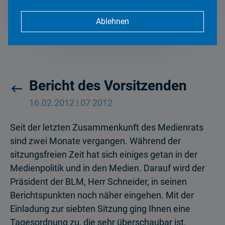
Ablehnen
2012
Bericht des Vorsitzenden
16.02.2012 | 07 2012
Seit der letzten Zusammenkunft des Medienrats
sind zwei Monate vergangen. Während der
sitzungsfreien Zeit hat sich einiges getan in der
Medienpolitik und in den Medien. Darauf wird der
Präsident der BLM, Herr Schneider, in seinen
Berichtspunkten noch näher eingehen. Mit der
Einladung zur siebten Sitzung ging Ihnen eine
Tagesordnung zu, die sehr überschaubar ist.