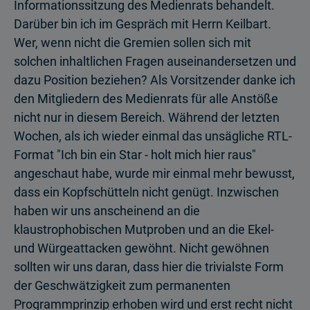
Informationssitzung des Medienrats behandelt.
Darüber bin ich im Gespräch mit Herrn Keilbart.
Wer, wenn nicht die Gremien sollen sich mit
solchen inhaltlichen Fragen auseinandersetzen und
dazu Position beziehen? Als Vorsitzender danke ich
den Mitgliedern des Medienrats für alle Anstöße
nicht nur in diesem Bereich. Während der letzten
Wochen, als ich wieder einmal das unsägliche RTL-
Format "Ich bin ein Star - holt mich hier raus"
angeschaut habe, wurde mir einmal mehr bewusst,
dass ein Kopfschütteln nicht genügt. Inzwischen
haben wir uns anscheinend an die
klaustrophobischen Mutproben und an die Ekel-
und Würgeattacken gewöhnt. Nicht gewöhnen
sollten wir uns daran, dass hier die trivialste Form
der Geschwätzigkeit zum permanenten
Programmprinzip erhoben wird und erst recht nicht