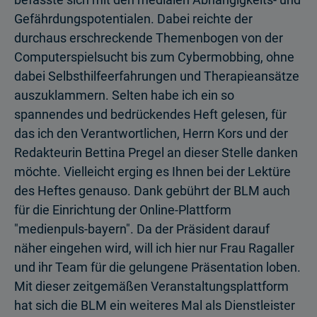
Gefährdungspotentialen. Dabei reichte der
durchaus erschreckende Themenbogen von der
Computerspielsucht bis zum Cybermobbing, ohne
dabei Selbsthilfeerfahrungen und Therapieansätze
auszuklammern. Selten habe ich ein so
spannendes und bedrückendes Heft gelesen, für
das ich den Verantwortlichen, Herrn Kors und der
Redakteurin Bettina Pregel an dieser Stelle danken
möchte. Vielleicht erging es Ihnen bei der Lektüre
des Heftes genauso. Dank gebührt der BLM auch
für die Einrichtung der Online-Plattform
"medienpuls-bayern". Da der Präsident darauf
näher eingehen wird, will ich hier nur Frau Ragaller
und ihr Team für die gelungene Präsentation loben.
Mit dieser zeitgemäßen Veranstaltungsplattform
hat sich die BLM ein weiteres Mal als Dienstleister