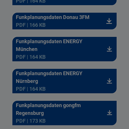
PDF | 164 KB
Funkplanungsdaten Donau 3FM
PDF | 166 KB
Funkplanungsdaten ENERGY
München
PDF | 164 KB
Funkplanungsdaten ENERGY
Nürnberg
PDF | 164 KB
Funkplanungsdaten gongfm
Regensburg
PDF | 173 KB