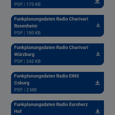
PDF | 175 KB
Funkplanungsdaten Radio Charivari
Rosenheim
PDF | 180 KB
Funkplanungsdaten Radio Charivari
Würzburg
PDF | 242 KB
Funkplanungsdaten Radio EINS
Coburg
PDF | 2 MB
Funkplanungsdaten Radio Euroherz
Hof