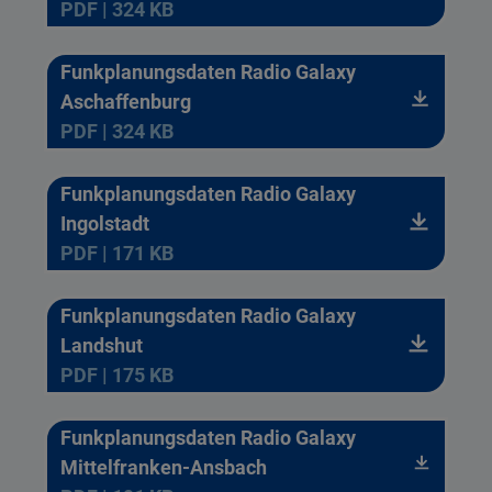
PDF | 324 KB
Funkplanungsdaten Radio Galaxy
Aschaffenburg
PDF | 324 KB
Funkplanungsdaten Radio Galaxy
Ingolstadt
PDF | 171 KB
Funkplanungsdaten Radio Galaxy
Landshut
PDF | 175 KB
Funkplanungsdaten Radio Galaxy
Mittelfranken-Ansbach