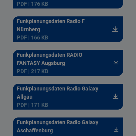
PDF | 176 KB
Funkplanungsdaten Radio F
Nürnberg
PDF | 166 KB
Funkplanungsdaten RADIO
FANTASY Augsburg
PDF | 217 KB
Funkplanungsdaten Radio Galaxy
Allgäu
PDF | 171 KB
Funkplanungsdaten Radio Galaxy
Aschaffenburg