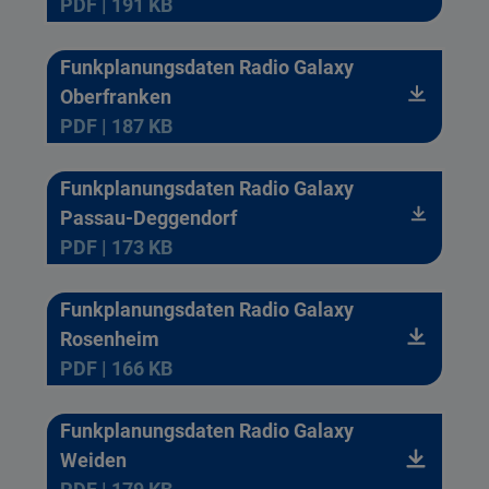
PDF | 191 KB
Funkplanungsdaten Radio Galaxy
Oberfranken
PDF | 187 KB
Funkplanungsdaten Radio Galaxy
Passau-Deggendorf
PDF | 173 KB
Funkplanungsdaten Radio Galaxy
Rosenheim
PDF | 166 KB
Funkplanungsdaten Radio Galaxy
Weiden