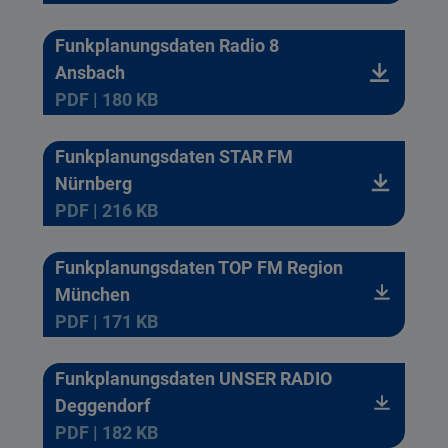
Funkplanungsdaten Radio 8
Ansbach
PDF | 180 KB
Funkplanungsdaten STAR FM
Nürnberg
PDF | 216 KB
Funkplanungsdaten TOP FM Region
München
PDF | 171 KB
Funkplanungsdaten UNSER RADIO
Deggendorf
PDF | 182 KB