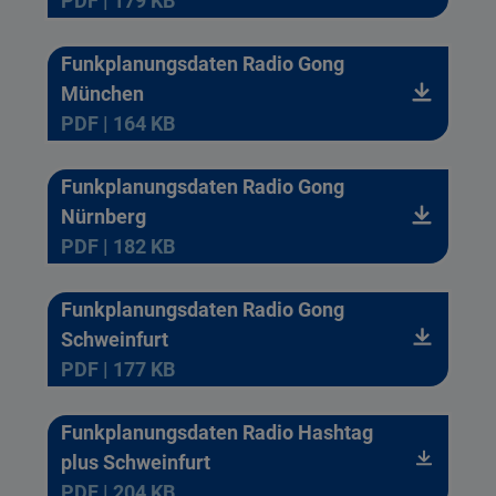
PDF | 179 KB
Funkplanungsdaten Radio Gong
München
PDF | 164 KB
Funkplanungsdaten Radio Gong
Nürnberg
PDF | 182 KB
Funkplanungsdaten Radio Gong
Schweinfurt
PDF | 177 KB
Funkplanungsdaten Radio Hashtag
plus Schweinfurt
PDF | 204 KB