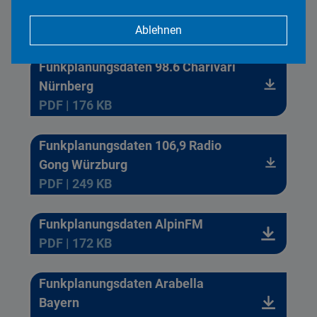
München
PDF | 176 KB
Ablehnen
Funkplanungsdaten 98.6 Charivari
Nürnberg
PDF | 176 KB
Funkplanungsdaten 106,9 Radio
Gong Würzburg
PDF | 249 KB
Funkplanungsdaten AlpinFM
PDF | 172 KB
Funkplanungsdaten Arabella
Bayern