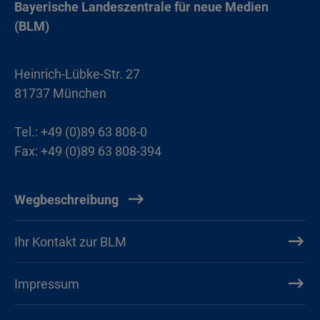
Bayerische Landeszentrale für neue Medien
(BLM)
Heinrich-Lübke-Str. 27
81737 München
Tel.: +49 (0)89 63 808-0
Fax: +49 (0)89 63 808-394
Wegbeschreibung
Ihr Kontakt zur BLM
Impressum