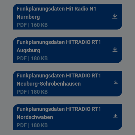
Funkplanungsdaten Hit Radio N1
Nürnberg
PDF | 160 KB
Funkplanungsdaten HITRADIO RT1
Augsburg
PDF | 180 KB
Funkplanungsdaten HITRADIO RT1
Neuburg-Schrobenhausen
PDF | 180 KB
Funkplanungsdaten HITRADIO RT1
Nordschwaben
PDF | 180 KB