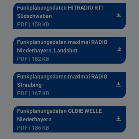
Funkplanungsdaten HITRADIO RT1
Südschwaben
PDF | 158 KB
Funkplanungsdaten maximal RADIO
Niederbayern, Landshut
PDF | 182 KB
Funkplanungsdaten maximal RADIO
Straubing
PDF | 167 KB
Funkplanungsdaten OLDIE WELLE
Niederbayern
PDF | 186 KB