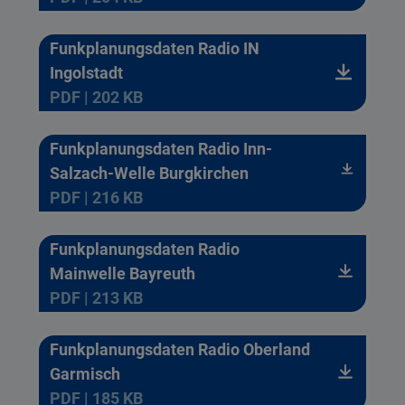
Funkplanungsdaten Radio IN
Ingolstadt
PDF | 202 KB
Funkplanungsdaten Radio Inn-
Salzach-Welle Burgkirchen
PDF | 216 KB
Funkplanungsdaten Radio
Mainwelle Bayreuth
PDF | 213 KB
Funkplanungsdaten Radio Oberland
Garmisch
PDF | 185 KB