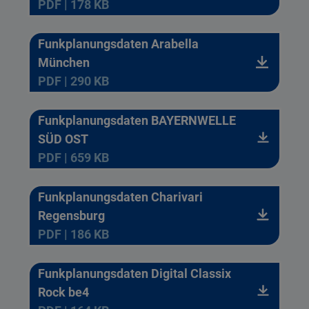
PDF | 178 KB
Funkplanungsdaten Arabella
München
PDF | 290 KB
Funkplanungsdaten BAYERNWELLE
SÜD OST
PDF | 659 KB
Funkplanungsdaten Charivari
Regensburg
PDF | 186 KB
Funkplanungsdaten Digital Classix
Rock be4