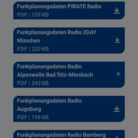
Funkplanungsdaten PIRATE Radio
PDF | 159 KB
Funkplanungsdaten Radio 2DAY
München
PDF | 220 KB
Funkplanungsdaten Radio
Alpenwelle Bad Tölz-Miesbach
PDF | 243 KB
Funkplanungsdaten Radio
Augsburg
PDF | 198 KB
Funkplanungsdaten Radio Bamberg