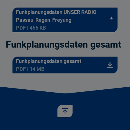
Funkplanungsdaten UNSER RADIO
Passau-Regen-Freyung
PDF | 466 KB
Funkplanungsdaten gesamt
Funkplanungsdaten gesamt
PDF | 14 MB