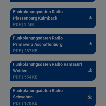
Funkplanungsdaten Radio
Plassenburg Kulmbach
PDF | 2 MB
Funkplanungsdaten Radio
Primavera Aschaffenburg
PDF | 287 KB
Funkplanungsdaten Radio Ramasuri
Weiden
PDF | 554 KB
Funkplanungsdaten Radio
Schwaben
PDF | 170 KB