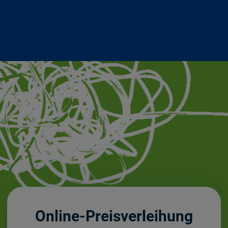
Online-Preisverleihung