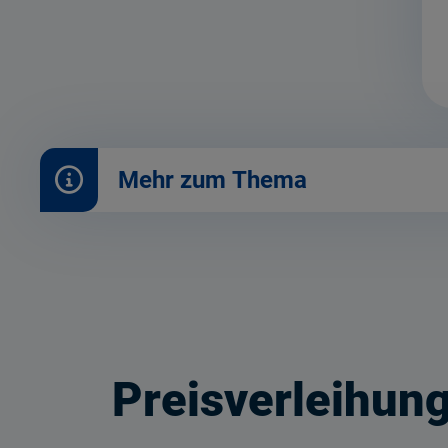
Mehr zum Thema
Preisverleihun