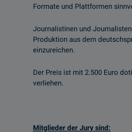
Formate und Plattformen sinnvol
Journalistinen und Journaliste
Produktion aus dem deutschspra
einzureichen.
Der Preis ist mit 2.500 Euro do
verliehen.
Mitglieder der Jury sind: