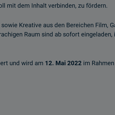
l mit dem Inhalt verbinden, zu fördern.
n sowie Kreative aus den Bereichen Film,
chigen Raum sind ab sofort eingeladen, ih
tiert und wird am
12. Mai 2022
im Rahmen 