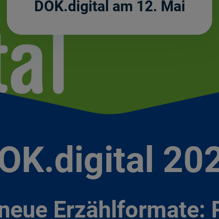
DOK.digital am 12. Mai
OK.digital 20
neue Erzählformate: 