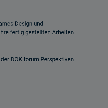
 Games Design und
re fertig gestellten Arbeiten
der DOK.forum Perspektiven