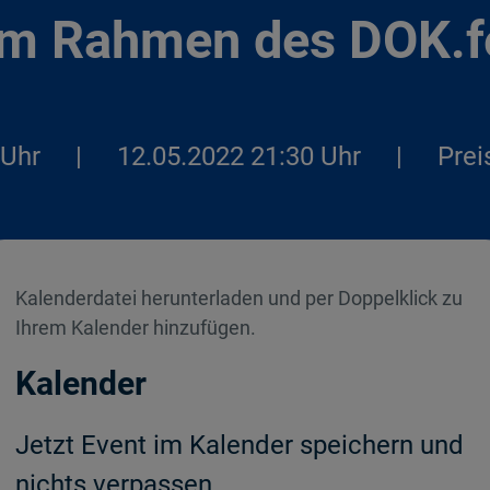
im Rahmen des DOK.
 Uhr
|
12.05.2022 21:30 Uhr
|
Prei
Kalenderdatei herunterladen und per Doppelklick zu
Ihrem Kalender hinzufügen.
Kalender
Jetzt Event im Kalender speichern und
nichts verpassen.