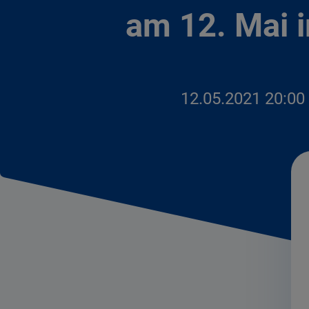
am 12. Mai 
12.05.2021 20:00