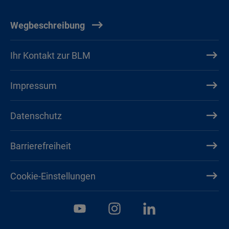
Wegbeschreibung
Ihr Kontakt zur BLM
Impressum
Datenschutz
Barrierefreiheit
Cookie-Einstellungen