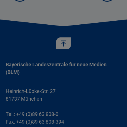
Bayerische Landeszentrale für neue Medien
(BLM)
Heinrich-Lübke-Str. 27
81737 München
Tel.: +49 (0)89 63 808-0
Fax: +49 (0)89 63 808-394