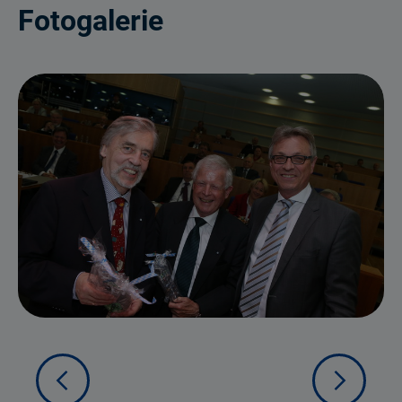
Fotogalerie