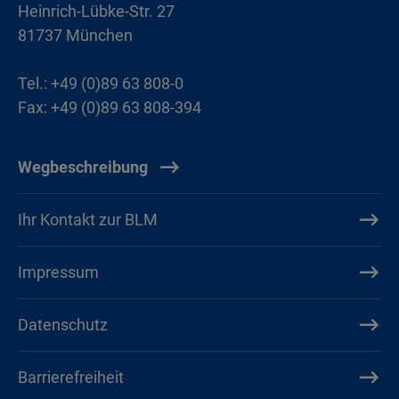
Heinrich-Lübke-Str. 27
81737 München
Tel.: +49 (0)89 63 808-0
Fax: +49 (0)89 63 808-394
Wegbeschreibung
Ihr Kontakt zur BLM
Impressum
Datenschutz
Barrierefreiheit