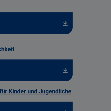
hkeit
für Kinder und Jugendliche