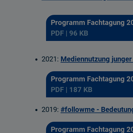
Programm Fachtagung 2
PDF | 96 KB
2021:
Mediennutzung junger
Programm Fachtagung 2
PDF | 187 KB
2019:
#followme - Bedeutung
Programm Fachtagung 2