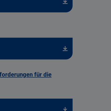
orderungen für die