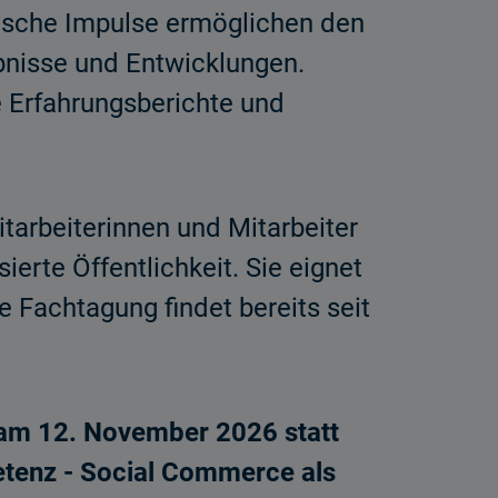
tische Impulse ermöglichen den
ebnisse und Entwicklungen.
e Erfahrungsberichte und
itarbeiterinnen und Mitarbeiter
erte Öffentlichkeit. Sie eignet
e Fachtagung findet bereits seit
 am 12. November 2026 statt
tenz - Social Commerce als