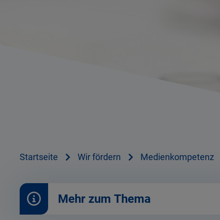
Startseite
Wir fördern
Medienkompetenz
Mehr zum Thema