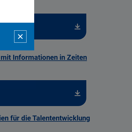
nt
it Informationen in Zeiten
ien für die Talententwicklung