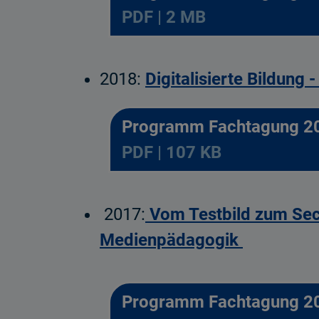
PDF | 2 MB
2018:
Digitalisierte Bildung 
Programm Fachtagung 2
PDF | 107 KB
2017:
Vom Testbild zum Sec
Medienpädagogik
Programm Fachtagung 2