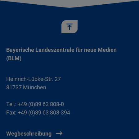
Bayerische Landeszentrale für neue Medien
(BLM)
Heinrich-Lübke-Str. 27
81737 München
Tel.: +49 (0)89 63 808-0
Fax: +49 (0)89 63 808-394
Wegbeschreibung