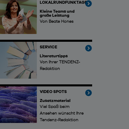
LOKALRUNDFUNKTAGE
Kleine Teams und
große Leistung
Von Beate Hones
SERVICE
Literaturtipps
Von Ihrer TENDENZ-
Redaktion
VIDEO SPOTS
Zusatzmaterial
Viel Spaß beim
Ansehen wünscht Ihre
Tendenz-Redaktion