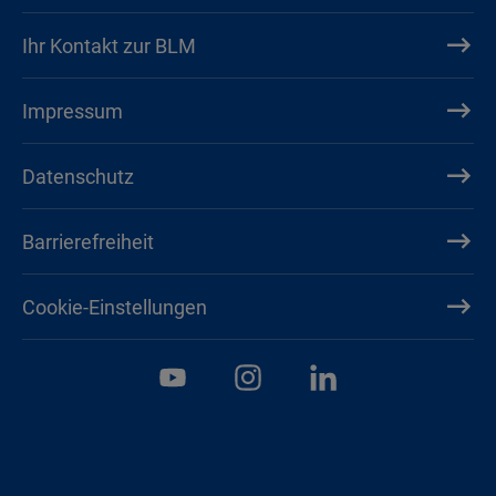
Ihr Kontakt zur BLM
Impressum
Datenschutz
Barrierefreiheit
Cookie-Einstellungen