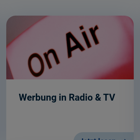
Werbung in Radio & TV