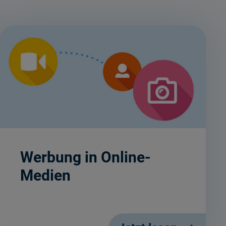
Werbung in Online-
Medien