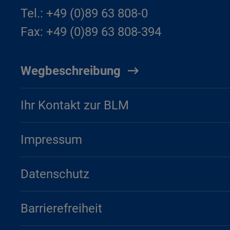
Tel.: +49 (0)89 63 808-0
Fax: +49 (0)89 63 808-394
Wegbeschreibung
Ihr Kontakt zur BLM
Impressum
Datenschutz
Barrierefreiheit