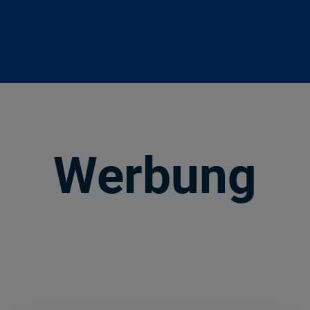
Werbung