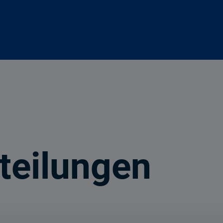
teilungen