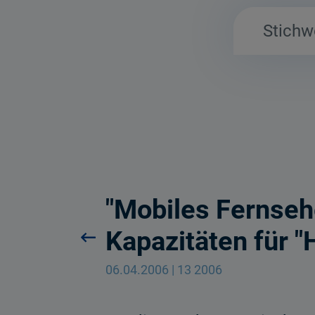
"Mobiles Fernse
Kapazitäten für 
06.04.2006 | 13 2006