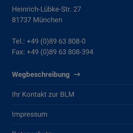
Heinrich-Lübke-Str. 27
81737 München
Tel.: +49 (0)89 63 808-0
Fax: +49 (0)89 63 808-394
Wegbeschreibung
Ihr Kontakt zur BLM
Impressum