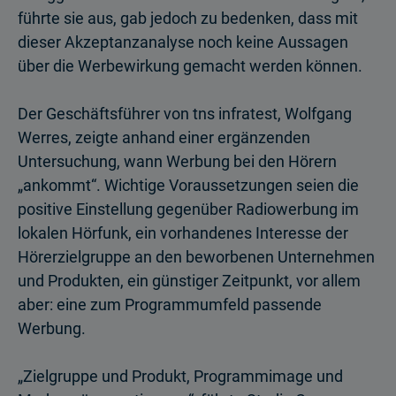
führte sie aus, gab jedoch zu bedenken, dass mit
dieser Akzeptanzanalyse noch keine Aussagen
über die Werbewirkung gemacht werden können.
Der Geschäftsführer von tns infratest, Wolfgang
Werres, zeigte anhand einer ergänzenden
Untersuchung, wann Werbung bei den Hörern
„ankommt“. Wichtige Voraussetzungen seien die
positive Einstellung gegenüber Radiowerbung im
lokalen Hörfunk, ein vorhandenes Interesse der
Hörerzielgruppe an den beworbenen Unternehmen
und Produkten, ein günstiger Zeitpunkt, vor allem
aber: eine zum Programmumfeld passende
Werbung.
„Zielgruppe und Produkt, Programmimage und