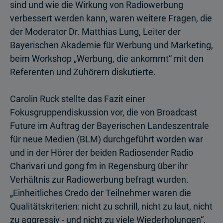
sind und wie die Wirkung von Radiowerbung
verbessert werden kann, waren weitere Fragen, die
der Moderator Dr. Matthias Lung, Leiter der
Bayerischen Akademie für Werbung und Marketing,
beim Workshop „Werbung, die ankommt“ mit den
Referenten und Zuhörern diskutierte.
Carolin Ruck stellte das Fazit einer
Fokusgruppendiskussion vor, die von Broadcast
Future im Auftrag der Bayerischen Landeszentrale
für neue Medien (BLM) durchgeführt worden war
und in der Hörer der beiden Radiosender Radio
Charivari und gong fm in Regensburg über ihr
Verhältnis zur Radiowerbung befragt wurden.
„Einheitliches Credo der Teilnehmer waren die
Qualitätskriterien: nicht zu schrill, nicht zu laut, nicht
zu aggressiv - und nicht zu viele Wiederholungen“,