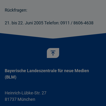
Rückfragen:
21. bis 22. Juni 2005 Telefon: 0911 / 8606-4638
Bayerische Landeszentrale für neue Medien
(BLM)
Heinrich-Lübke-Str. 27
81737 München