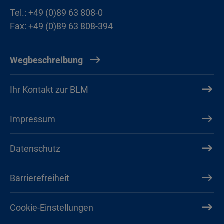
Tel.: +49 (0)89 63 808-0
Fax: +49 (0)89 63 808-394
Wegbeschreibung
Ihr Kontakt zur BLM
Impressum
Datenschutz
Barrierefreiheit
Cookie-Einstellungen