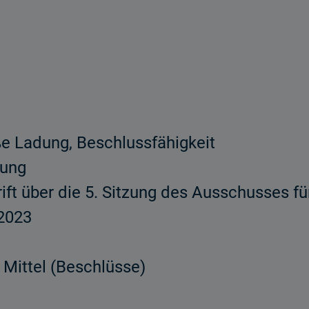
e Ladung, Beschlussfähigkeit
nung
ft über die 5. Sitzung des Ausschusses f
2023
 Mittel (Beschlüsse)