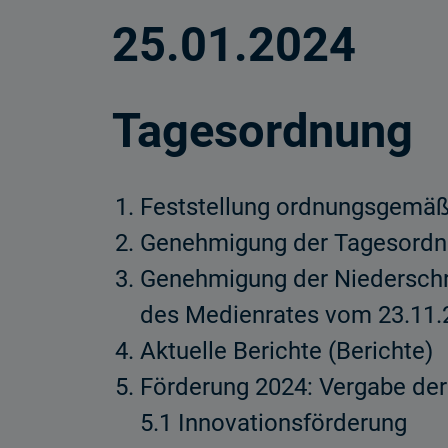
25.01.2024
Tagesordnung
Feststellung ordnungsgemäß
Genehmigung der Tagesord
Genehmigung der Niederschri
des Medienrates vom 23.11.
Aktuelle Berichte (Berichte)
Förderung 2024: Vergabe der
5.1 Innovationsförderung