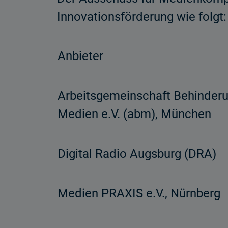
Innovationsförderung wie folgt:
Anbieter
Arbeitsgemeinschaft Behinder
Medien e.V. (abm), München
Digital Radio Augsburg (DRA)
Medien PRAXIS e.V., Nürnberg