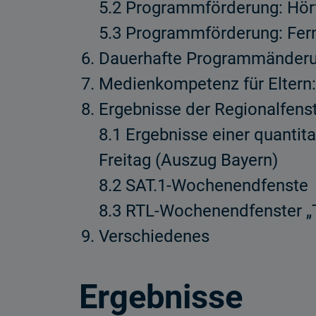
5.2 Programmförderung: Hör
5.3 Programmförderung: Fer
Dauerhafte Programmänderu
Medienkompetenz für Eltern: 
Ergebnisse der Regionalfenst
8.1 Ergebnisse einer quanti
Freitag (Auszug Bayern)
8.2 SAT.1-Wochenendfenste
8.3 RTL-Wochenendfenster „T
Verschiedenes
Ergebnisse