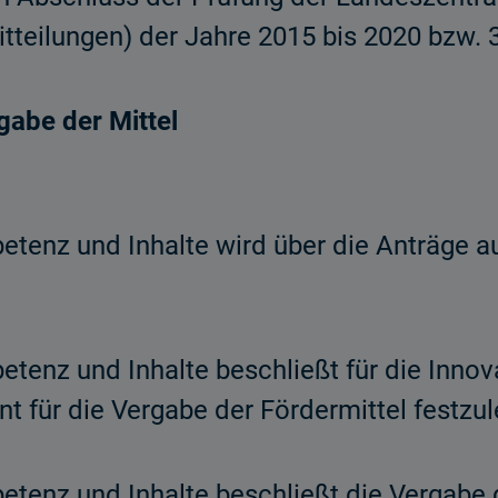
teilungen) der Jahre 2015 bis 2020 bzw. 
gabe der Mittel
tenz und Inhalte wird über die Anträge a
enz und Inhalte beschließt für die Innov
t für die Vergabe der Fördermittel festzul
enz und Inhalte beschließt die Vergabe de