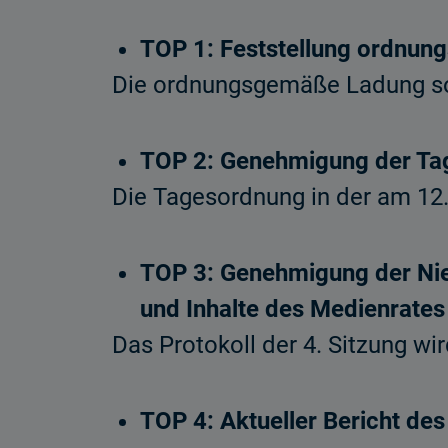
TOP 1: Feststellung ordnun
Die ordnungsgemäße Ladung sow
TOP 2: Genehmigung der T
Die Tagesordnung in der am 12
TOP 3: Genehmigung der Nied
und Inhalte des Medienrate
Das Protokoll der 4. Sitzung w
TOP 4: Aktueller Bericht des