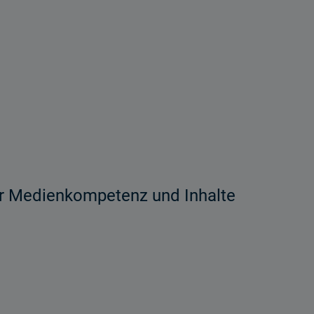
ür Medienkompetenz und Inhalte